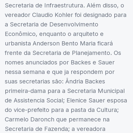
Secretaria de Infraestrutura. Além disso, o
vereador Claudio Kohler foi designado para
a Secretaria de Desenvolvimento
Econômico, enquanto o arquiteto e
urbanista Anderson Bento Maria ficará
frente da Secretaria de Planejamento. Os
nomes anunciados por Backes e Sauer
nessa semana e que ja respondem por
suas secretarias são: Ândria Backes
primeira-dama para a Secretaria Municipal
de Assistencia Social; Elenice Sauer esposa
do vice-prefeito para a pasta da Cultura;
Carmelo Daronch que permanece na
Secretaria de Fazenda; a vereadora