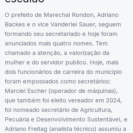
O prefeito de Marechal Rondon, Adriano
Backes e o vice Vanderlei Sauer, seguem
formando seu secretariado e hoje foram
anunciados mais quatro nomes. Tem
chamado a atenção, a valorização da
mulher e do servidor publico. Hoje, mais
dois funcionários de carreira do município
foram empossados como secretários:
Marciel Escher (operador de máquinas),
que também foi eleito vereador em 2024,
foi nomeado secretário de Agricultura,
Pecuária e Desenvolvimento Sustentável, e
Adriano Freitag (analista técnico) assumiu a