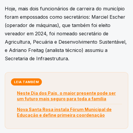
Hoje, mais dois funcionários de carreira do município
foram empossados como secretários: Marciel Escher
(operador de máquinas), que também foi eleito
vereador em 2024, foi nomeado secretário de
Agricultura, Pecuária e Desenvolvimento Sustentável,
e Adriano Freitag (analista técnico) assumiu a
Secretaria de Infraestrutura.
LEIA TAMBÉM
Neste Dia dos Pais, o maior presente pode ser
um futuro mais seguro para toda a família
Nova Santa Rosa instala Fórum Municipal de
Educação e define primeira coordenação