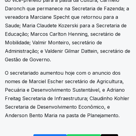
Daronch que permanece na Secretaria de Fazenda; a
vereadora Marciane Specht que retornou para a
Saude; Maria Claudete Kozerski para a Secretaria de
Educação; Marcos Carlton Henning, secretário de
Mobilidade; Valmir Monteiro, secretário de
Administração; e Valdenir Gilmar Dattein, secretário de
Gestão de Governo.
O secretariado aumentou hoje com o anuncio dos
nomes de Marciel Escher secretário de Agricultura,
Pecuária e Desenvolvimento Sustentável, e Adriano
Freitag Secretaria de Infraestrutura; Claudinho Kohler
Secretaria de Desenvolvimento Econômico, e
Anderson Bento Maria na pasta de Planejamento.