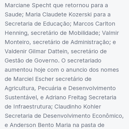
Marciane Specht que retornou para a
Saude; Maria Claudete Kozerski para a
Secretaria de Educação; Marcos Carlton
Henning, secretário de Mobilidade; Valmir
Monteiro, secretário de Administração; e
Valdenir Gilmar Dattein, secretário de
Gestão de Governo. O secretariado
aumentou hoje com o anuncio dos nomes
de Marciel Escher secretário de
Agricultura, Pecuária e Desenvolvimento
Sustentável, e Adriano Freitag Secretaria
de Infraestrutura; Claudinho Kohler
Secretaria de Desenvolvimento Econômico,
e Anderson Bento Maria na pasta de