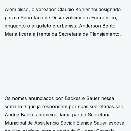
Além disso, o vereador Claudio Kohler foi designado
para a Secretaria de Desenvolvimento Econômico,
enquanto o arquiteto e urbanista Anderson Bento
Maria ficará à frente da Secretaria de Planejamento.
Os nomes anunciados por Backes e Sauer nessa
semana e que ja respondem por suas secretarias são:
Ândria Backes primeira-dama para a Secretaria
Municipal de Assistencia Social; Elenice Sauer esposa
do vice-prefeito para a pasta da Cultura; Carmelo