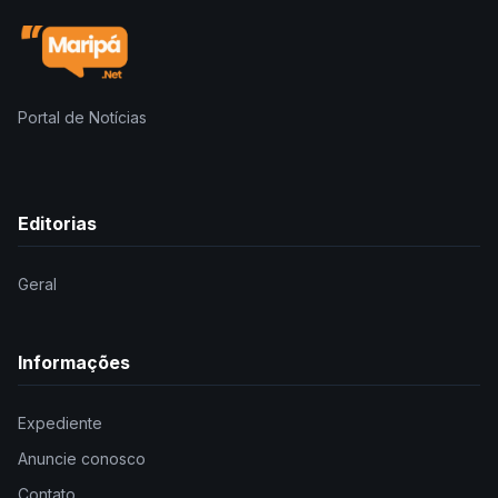
Portal de Notícias
Editorias
Geral
Informações
Expediente
Anuncie conosco
Contato