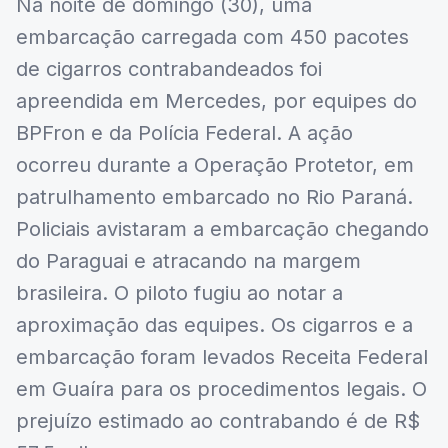
Na noite de domingo (30), uma
embarcação carregada com 450 pacotes
de cigarros contrabandeados foi
apreendida em Mercedes, por equipes do
BPFron e da Polícia Federal. A ação
ocorreu durante a Operação Protetor, em
patrulhamento embarcado no Rio Paraná.
Policiais avistaram a embarcação chegando
do Paraguai e atracando na margem
brasileira. O piloto fugiu ao notar a
aproximação das equipes. Os cigarros e a
embarcação foram levados Receita Federal
em Guaíra para os procedimentos legais. O
prejuízo estimado ao contrabando é de R$