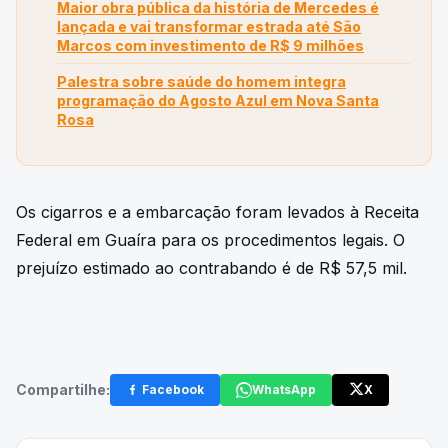
Maior obra pública da história de Mercedes é
lançada e vai transformar estrada até São
Marcos com investimento de R$ 9 milhões
Palestra sobre saúde do homem integra
programação do Agosto Azul em Nova Santa
Rosa
Os cigarros e a embarcação foram levados à Receita
Federal em Guaíra para os procedimentos legais. O
prejuízo estimado ao contrabando é de R$ 57,5 mil.
Compartilhe:
Facebook
WhatsApp
X