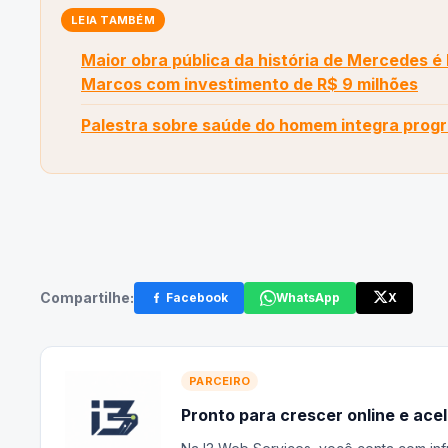
LEIA TAMBÉM
Maior obra pública da história de Mercedes é
Marcos com investimento de R$ 9 milhões
Palestra sobre saúde do homem integra prog
Compartilhe:
Facebook
WhatsApp
X
PARCEIRO
Pronto para crescer online e ace