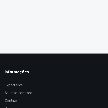
Informações
Expediente
Anuncie conosco
Contato