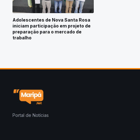
Adolescentes de Nova Santa Rosa
iniciam participação em projeto de
preparação para o mercado de
trabalho
Portal de Notícias