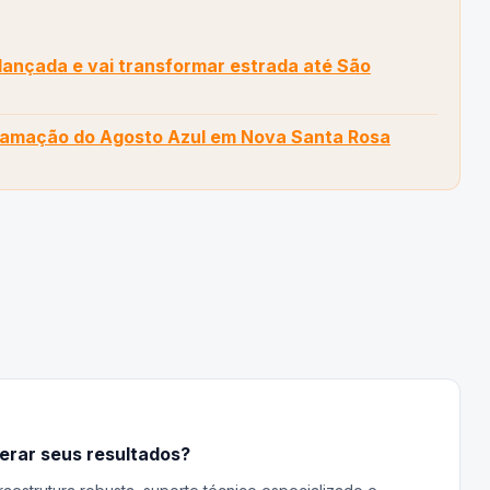
 lançada e vai transformar estrada até São
ramação do Agosto Azul em Nova Santa Rosa
lerar seus resultados?