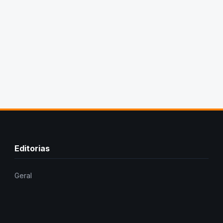
Editorias
Geral