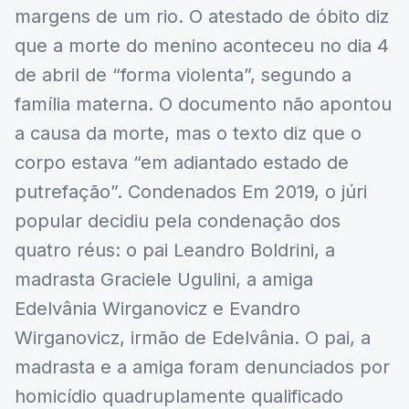
margens de um rio. O atestado de óbito diz
que a morte do menino aconteceu no dia 4
de abril de “forma violenta”, segundo a
família materna. O documento não apontou
a causa da morte, mas o texto diz que o
corpo estava “em adiantado estado de
putrefação”. Condenados Em 2019, o júri
popular decidiu pela condenação dos
quatro réus: o pai Leandro Boldrini, a
madrasta Graciele Ugulini, a amiga
Edelvânia Wirganovicz e Evandro
Wirganovicz, irmão de Edelvânia. O pai, a
madrasta e a amiga foram denunciados por
homicídio quadruplamente qualificado