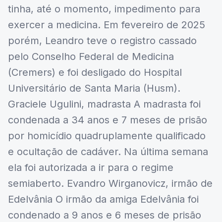
tinha, até o momento, impedimento para
exercer a medicina. Em fevereiro de 2025
porém, Leandro teve o registro cassado
pelo Conselho Federal de Medicina
(Cremers) e foi desligado do Hospital
Universitário de Santa Maria (Husm).
Graciele Ugulini, madrasta A madrasta foi
condenada a 34 anos e 7 meses de prisão
por homicídio quadruplamente qualificado
e ocultação de cadáver. Na última semana
ela foi autorizada a ir para o regime
semiaberto. Evandro Wirganovicz, irmão de
Edelvânia O irmão da amiga Edelvânia foi
condenado a 9 anos e 6 meses de prisão