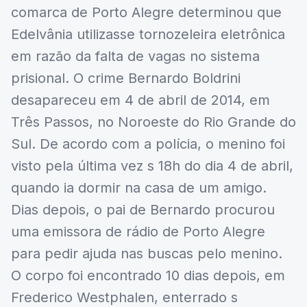
comarca de Porto Alegre determinou que
Edelvânia utilizasse tornozeleira eletrônica
em razão da falta de vagas no sistema
prisional. O crime Bernardo Boldrini
desapareceu em 4 de abril de 2014, em
Três Passos, no Noroeste do Rio Grande do
Sul. De acordo com a polícia, o menino foi
visto pela última vez s 18h do dia 4 de abril,
quando ia dormir na casa de um amigo.
Dias depois, o pai de Bernardo procurou
uma emissora de rádio de Porto Alegre
para pedir ajuda nas buscas pelo menino.
O corpo foi encontrado 10 dias depois, em
Frederico Westphalen, enterrado s