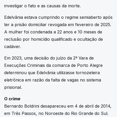
investigar o fato e as causas da morte.
Edelvânia estava cumprindo o regime semiaberto após
ter a prisão domiciliar revogada em fevereiro de 2025.
A mulher foi condenada a 22 anos e 10 meses de
reclusão por homicídio qualificado e ocultação de
cadáver.
Em 2023, uma decisão do juízo da 2ª Vara de
Execuções Criminais da comarca de Porto Alegre
determinou que Edelvânia utilizasse tornozeleira
eletrônica em razão da falta de vagas no sistema
prisional.
O crime
Bernardo Boldrini desapareceu em 4 de abril de 2014,
em Três Passos, no Noroeste do Rio Grande do Sul.