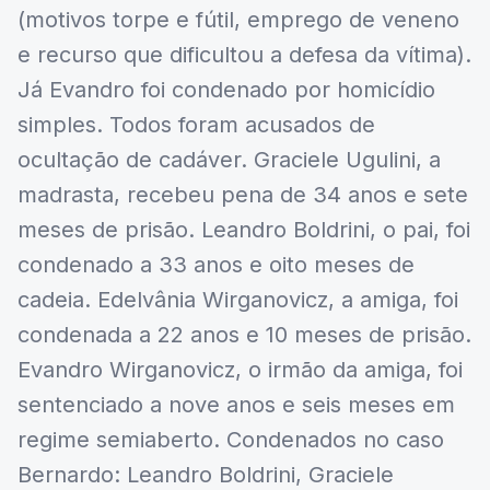
(motivos torpe e fútil, emprego de veneno
e recurso que dificultou a defesa da vítima).
Já Evandro foi condenado por homicídio
simples. Todos foram acusados de
ocultação de cadáver. Graciele Ugulini, a
madrasta, recebeu pena de 34 anos e sete
meses de prisão. Leandro Boldrini, o pai, foi
condenado a 33 anos e oito meses de
cadeia. Edelvânia Wirganovicz, a amiga, foi
condenada a 22 anos e 10 meses de prisão.
Evandro Wirganovicz, o irmão da amiga, foi
sentenciado a nove anos e seis meses em
regime semiaberto. Condenados no caso
Bernardo: Leandro Boldrini, Graciele