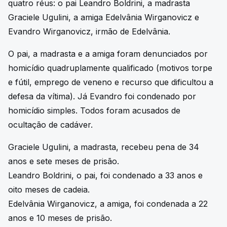
quatro réus: o pai Leandro Boldrini, a madrasta
Graciele Ugulini, a amiga Edelvânia Wirganovicz e
Evandro Wirganovicz, irmão de Edelvânia.
O pai, a madrasta e a amiga foram denunciados por
homicídio quadruplamente qualificado (motivos torpe
e fútil, emprego de veneno e recurso que dificultou a
defesa da vítima). Já Evandro foi condenado por
homicídio simples. Todos foram acusados de
ocultação de cadáver.
Graciele Ugulini, a madrasta, recebeu pena de 34
anos e sete meses de prisão.
Leandro Boldrini, o pai, foi condenado a 33 anos e
oito meses de cadeia.
Edelvânia Wirganovicz, a amiga, foi condenada a 22
anos e 10 meses de prisão.