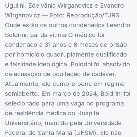
Ugulini, Edelvânia Wirganovicz e Evandro
Wirganovicz — Foto: Reprodução/TJRS
Onde estão os outros condenados Leandro
Boldrini, pai da vítima O médico foi
condenado a 31 anos e 8 meses de prisão
por homicídio quadruplamente qualificado
e falsidade ideológica. Boldrini foi absolvido
da acusação de ocultação de cadáver.
Atualmente, ele cumpre pena em regime
semiaberto. Em março de 2024, Boldrini foi
selecionado para uma vaga no programa
de residência médica do Hospital
Universitário, mantido pela Universidade
Federal de Santa Maria (UFSM). Ele não