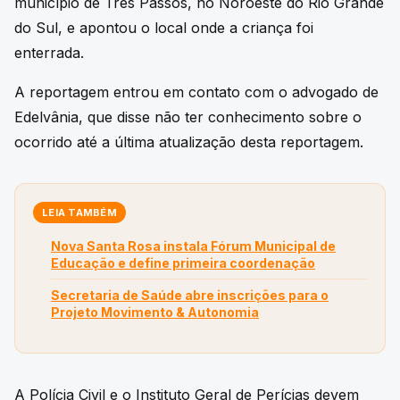
município de Três Passos, no Noroeste do Rio Grande
do Sul, e apontou o local onde a criança foi
enterrada.
A reportagem entrou em contato com o advogado de
Edelvânia, que disse não ter conhecimento sobre o
ocorrido até a última atualização desta reportagem.
LEIA TAMBÉM
Nova Santa Rosa instala Fórum Municipal de
Educação e define primeira coordenação
Secretaria de Saúde abre inscrições para o
Projeto Movimento & Autonomia
A Polícia Civil e o Instituto Geral de Perícias devem