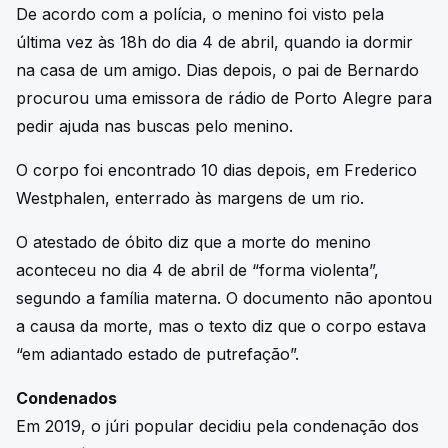
De acordo com a polícia, o menino foi visto pela
última vez às 18h do dia 4 de abril, quando ia dormir
na casa de um amigo. Dias depois, o pai de Bernardo
procurou uma emissora de rádio de Porto Alegre para
pedir ajuda nas buscas pelo menino.
O corpo foi encontrado 10 dias depois, em Frederico
Westphalen, enterrado às margens de um rio.
O atestado de óbito diz que a morte do menino
aconteceu no dia 4 de abril de “forma violenta”,
segundo a família materna. O documento não apontou
a causa da morte, mas o texto diz que o corpo estava
“em adiantado estado de putrefação”.
Condenados
Em 2019, o júri popular decidiu pela condenação dos