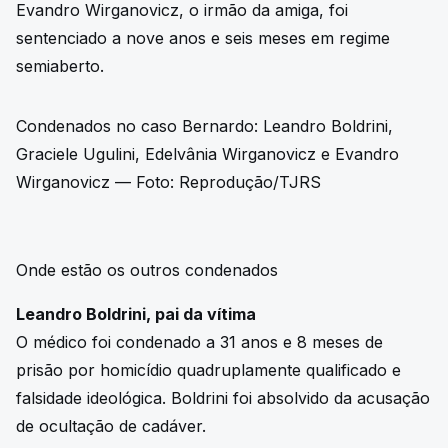
Evandro Wirganovicz, o irmão da amiga, foi
sentenciado a nove anos e seis meses em regime
semiaberto.
Condenados no caso Bernardo: Leandro Boldrini,
Graciele Ugulini, Edelvânia Wirganovicz e Evandro
Wirganovicz — Foto: Reprodução/TJRS
Onde estão os outros condenados
Leandro Boldrini, pai da vítima
O médico foi condenado a 31 anos e 8 meses de
prisão por homicídio quadruplamente qualificado e
falsidade ideológica. Boldrini foi absolvido da acusação
de ocultação de cadáver.