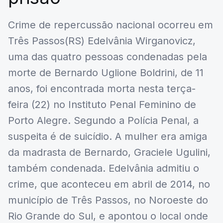
Crime de repercussão nacional ocorreu em
Três Passos(RS) Edelvânia Wirganovicz,
uma das quatro pessoas condenadas pela
morte de Bernardo Uglione Boldrini, de 11
anos, foi encontrada morta nesta terça-
feira (22) no Instituto Penal Feminino de
Porto Alegre. Segundo a Polícia Penal, a
suspeita é de suicídio. A mulher era amiga
da madrasta de Bernardo, Graciele Ugulini,
também condenada. Edelvânia admitiu o
crime, que aconteceu em abril de 2014, no
município de Três Passos, no Noroeste do
Rio Grande do Sul, e apontou o local onde