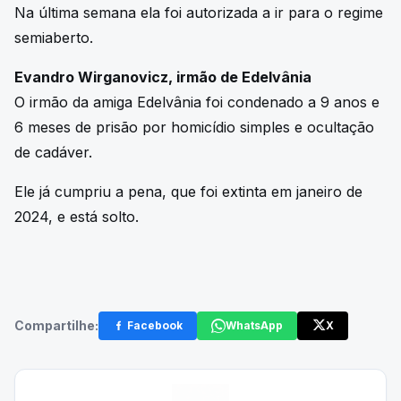
Na última semana ela foi autorizada a ir para o regime
semiaberto.
Evandro Wirganovicz, irmão de Edelvânia
O irmão da amiga Edelvânia foi condenado a 9 anos e
6 meses de prisão por homicídio simples e ocultação
de cadáver.
Ele já cumpriu a pena, que foi extinta em janeiro de
2024, e está solto.
Compartilhe:
Facebook
WhatsApp
X