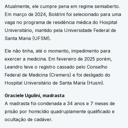
Atualmente, ele cumpre pena em regime semiaberto.
Em março de 2024, Boldrini foi selecionado para uma
vaga no programa de residência médica do Hospital
Universitário, mantido pela Universidade Federal de
Santa Maria (UFSM).
Ele não tinha, até o momento, impedimento para
exercer a medicina. Em fevereiro de 2025 porém,
Leandro teve o registro cassado pelo Conselho
Federal de Medicina (Cremers) e foi desligado do
Hospital Universitário de Santa Maria (Husm).
Graciele Ugulini, madrasta
A madrasta foi condenada a 34 anos e 7 meses de
prisão por homicídio quadruplamente qualificado e
ocultação de cadáver.