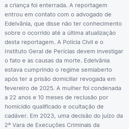
a criança foi enterrada. A reportagem
entrou em contato com o advogado de
Edelvânia, que disse não ter conhecimento
sobre o ocorrido até a última atualização
desta reportagem. A Polícia Civil e o
Instituto Geral de Perícias devem investigar
o fato e as causas da morte. Edelvânia
estava cumprindo o regime semiaberto
após ter a prisão domiciliar revogada em
fevereiro de 2025. A mulher foi condenada
a 22 anos e 10 meses de reclusão por
homicídio qualificado e ocultação de
cadáver. Em 2023, uma decisão do juízo da
2ª Vara de Execuções Criminais da