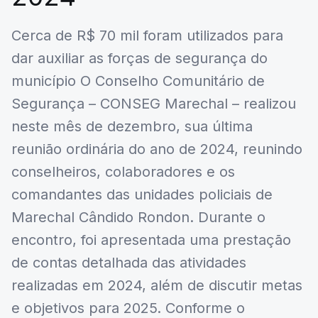
Cerca de R$ 70 mil foram utilizados para
dar auxiliar as forças de segurança do
município O Conselho Comunitário de
Segurança – CONSEG Marechal – realizou
neste mês de dezembro, sua última
reunião ordinária do ano de 2024, reunindo
conselheiros, colaboradores e os
comandantes das unidades policiais de
Marechal Cândido Rondon. Durante o
encontro, foi apresentada uma prestação
de contas detalhada das atividades
realizadas em 2024, além de discutir metas
e objetivos para 2025. Conforme o