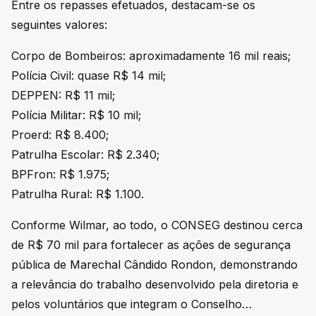
Entre os repasses efetuados, destacam-se os
seguintes valores:
Corpo de Bombeiros: aproximadamente 16 mil reais;
Polícia Civil: quase R$ 14 mil;
DEPPEN: R$ 11 mil;
Polícia Militar: R$ 10 mil;
Proerd: R$ 8.400;
Patrulha Escolar: R$ 2.340;
BPFron: R$ 1.975;
Patrulha Rural: R$ 1.100.
Conforme Wilmar, ao todo, o CONSEG destinou cerca
de R$ 70 mil para fortalecer as ações de segurança
pública de Marechal Cândido Rondon, demonstrando
a relevância do trabalho desenvolvido pela diretoria e
pelos voluntários que integram o Conselho…