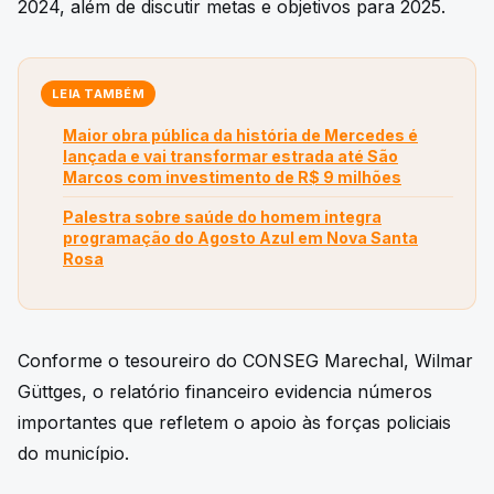
2024, além de discutir metas e objetivos para 2025.
LEIA TAMBÉM
Maior obra pública da história de Mercedes é
lançada e vai transformar estrada até São
Marcos com investimento de R$ 9 milhões
Palestra sobre saúde do homem integra
programação do Agosto Azul em Nova Santa
Rosa
Conforme o tesoureiro do CONSEG Marechal, Wilmar
Güttges, o relatório financeiro evidencia números
importantes que refletem o apoio às forças policiais
do município.