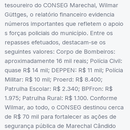
tesoureiro do CONSEG Marechal, Wilmar
Güttges, o relatório financeiro evidencia
números importantes que refletem o apoio
s forças policiais do município. Entre os
repasses efetuados, destacam-se os
seguintes valores: Corpo de Bombeiros:
aproximadamente 16 mil reais; Polícia Civil:
quase R$ 14 mil; DEPPEN: R$ 11 mil; Polícia
Militar: R$ 10 mil; Proerd: R$ 8.400;
Patrulha Escolar: R$ 2.340; BPFron: R$
1.975; Patrulha Rural: R$ 1.100. Conforme
Wilmar, ao todo, o CONSEG destinou cerca
de R$ 70 mil para fortalecer as ações de
segurança pública de Marechal Cândido