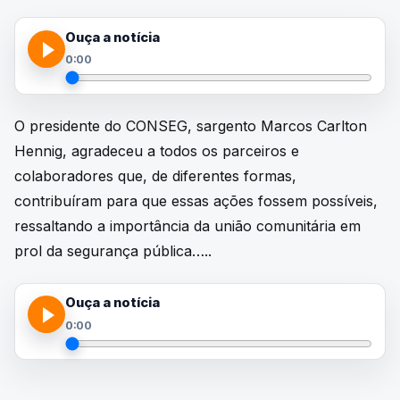
Ouça a notícia
0:00
O presidente do CONSEG, sargento Marcos Carlton
Hennig, agradeceu a todos os parceiros e
colaboradores que, de diferentes formas,
contribuíram para que essas ações fossem possíveis,
ressaltando a importância da união comunitária em
prol da segurança pública…..
Ouça a notícia
0:00