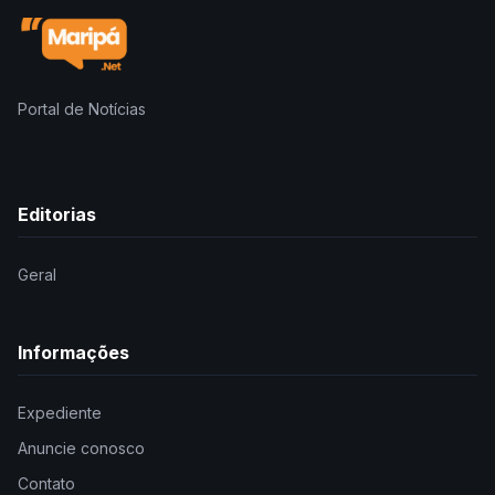
Portal de Notícias
Editorias
Geral
Informações
Expediente
Anuncie conosco
Contato