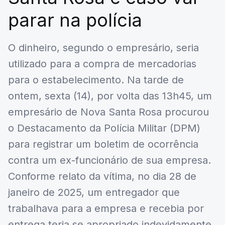
parar na polícia
O dinheiro, segundo o empresário, seria
utilizado para a compra de mercadorias
para o estabelecimento. Na tarde de
ontem, sexta (14), por volta das 13h45, um
empresário de Nova Santa Rosa procurou
o Destacamento da Polícia Militar (DPM)
para registrar um boletim de ocorrência
contra um ex-funcionário de sua empresa.
Conforme relato da vítima, no dia 28 de
janeiro de 2025, um entregador que
trabalhava para a empresa e recebia por
entrega teria se apropriado indevidamente