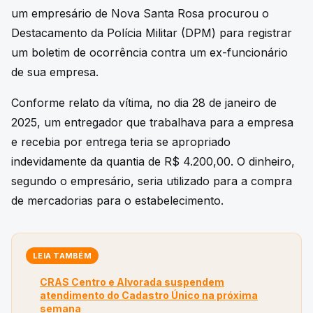
um empresário de Nova Santa Rosa procurou o
Destacamento da Polícia Militar (DPM) para registrar
um boletim de ocorrência contra um ex-funcionário
de sua empresa.
Conforme relato da vítima, no dia 28 de janeiro de
2025, um entregador que trabalhava para a empresa
e recebia por entrega teria se apropriado
indevidamente da quantia de R$ 4.200,00. O dinheiro,
segundo o empresário, seria utilizado para a compra
de mercadorias para o estabelecimento.
LEIA TAMBÉM
CRAS Centro e Alvorada suspendem
atendimento do Cadastro Único na próxima
semana