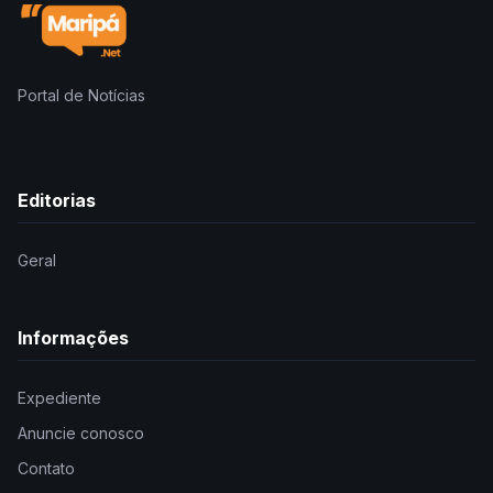
Portal de Notícias
Editorias
Geral
Informações
Expediente
Anuncie conosco
Contato