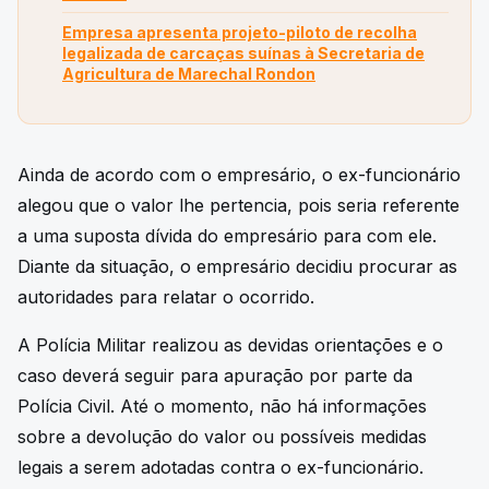
Empresa apresenta projeto-piloto de recolha
legalizada de carcaças suínas à Secretaria de
Agricultura de Marechal Rondon
Ainda de acordo com o empresário, o ex-funcionário
alegou que o valor lhe pertencia, pois seria referente
a uma suposta dívida do empresário para com ele.
Diante da situação, o empresário decidiu procurar as
autoridades para relatar o ocorrido.
A Polícia Militar realizou as devidas orientações e o
caso deverá seguir para apuração por parte da
Polícia Civil. Até o momento, não há informações
sobre a devolução do valor ou possíveis medidas
legais a serem adotadas contra o ex-funcionário.