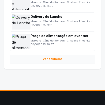
Marechal Cândido Rondon · Cristiane Priesnitz ·
08/10/2025 21:05
Delivery de Lanche
Marechal Cândido Rondon · Cristiane Priesnitz ·
08/10/2025 21:01
Praça de alimentação em eventos
Marechal Cândido Rondon · Cristiane Priesnitz ·
08/10/2025 20:57
Ver anúncios