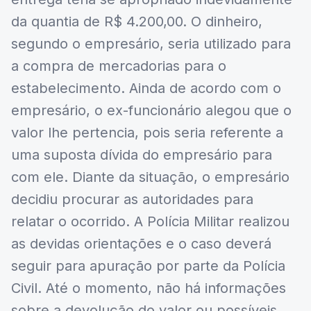
da quantia de R$ 4.200,00. O dinheiro,
segundo o empresário, seria utilizado para
a compra de mercadorias para o
estabelecimento. Ainda de acordo com o
empresário, o ex-funcionário alegou que o
valor lhe pertencia, pois seria referente a
uma suposta dívida do empresário para
com ele. Diante da situação, o empresário
decidiu procurar as autoridades para
relatar o ocorrido. A Polícia Militar realizou
as devidas orientações e o caso deverá
seguir para apuração por parte da Polícia
Civil. Até o momento, não há informações
sobre a devolução do valor ou possíveis