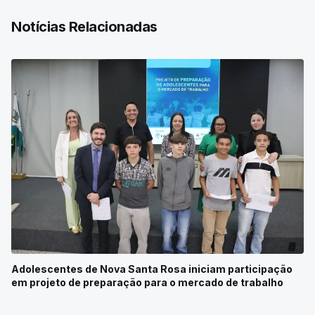
Notícias Relacionadas
Adolescentes de Nova Santa Rosa iniciam participação
em projeto de preparação para o mercado de trabalho