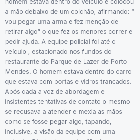
homem estava dentro do veículo e colocou
a mão debaixo de um colchão, afirmando: “
vou pegar uma arma e fez menção de
retirar algo” o que fez os menores correr e
pedir ajuda. A equipe policial foi até o
veículo , estacionado nos fundos do
restaurante do Parque de Lazer de Porto
Mendes. O homem estava dentro do carro
que estava com portas e vidros trancados.
Após dada a voz de abordagem e
insistentes tentativas de contato o mesmo
se recusava a atender e mexia as mãos
como se fosse pegar algo, tapando,
inclusive, a visão da equipe com uma