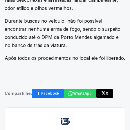
falas desconexas e arrastadas, andar cambaleante,
odor etílico e olhos vermelhos.
Durante buscas no veículo, não foi possível
encontrar nenhuma arma de fogo, sendo o suspeito
conduzido até o DPM de Porto Mendes algemado e
no banco de trás da viatura.
Após todos os procedimentos no local ele foi liberado.
Compartilhe:
Facebook
WhatsApp
X