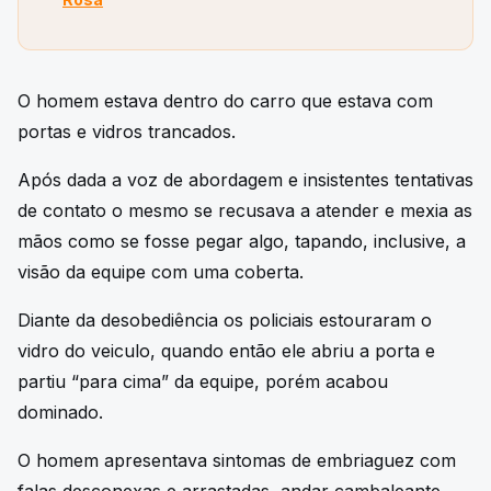
O homem estava dentro do carro que estava com
portas e vidros trancados.
Após dada a voz de abordagem e insistentes tentativas
de contato o mesmo se recusava a atender e mexia as
mãos como se fosse pegar algo, tapando, inclusive, a
visão da equipe com uma coberta.
Diante da desobediência os policiais estouraram o
vidro do veiculo, quando então ele abriu a porta e
partiu “para cima” da equipe, porém acabou
dominado.
O homem apresentava sintomas de embriaguez com