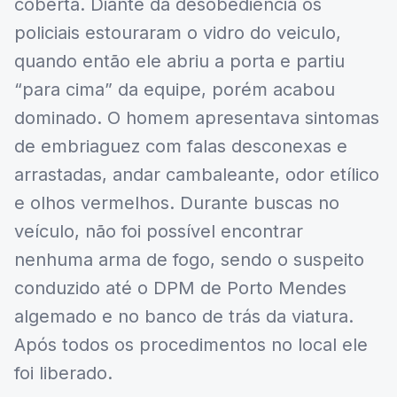
coberta. Diante da desobediência os
policiais estouraram o vidro do veiculo,
quando então ele abriu a porta e partiu
“para cima” da equipe, porém acabou
dominado. O homem apresentava sintomas
de embriaguez com falas desconexas e
arrastadas, andar cambaleante, odor etílico
e olhos vermelhos. Durante buscas no
veículo, não foi possível encontrar
nenhuma arma de fogo, sendo o suspeito
conduzido até o DPM de Porto Mendes
algemado e no banco de trás da viatura.
Após todos os procedimentos no local ele
foi liberado.