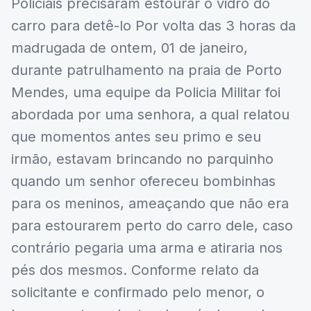
Policiais precisaram estourar o vidro do
carro para detê-lo Por volta das 3 horas da
madrugada de ontem, 01 de janeiro,
durante patrulhamento na praia de Porto
Mendes, uma equipe da Policia Militar foi
abordada por uma senhora, a qual relatou
que momentos antes seu primo e seu
irmão, estavam brincando no parquinho
quando um senhor ofereceu bombinhas
para os meninos, ameaçando que não era
para estourarem perto do carro dele, caso
contrário pegaria uma arma e atiraria nos
pés dos mesmos. Conforme relato da
solicitante e confirmado pelo menor, o