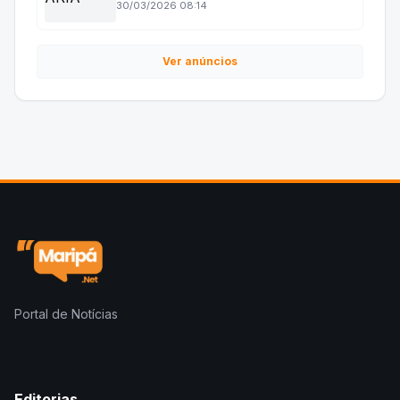
30/03/2026 08:14
Ver anúncios
Portal de Notícias
Editorias