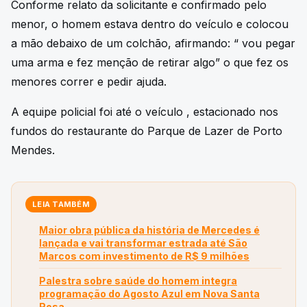
Conforme relato da solicitante e confirmado pelo
menor, o homem estava dentro do veículo e colocou
a mão debaixo de um colchão, afirmando: “ vou pegar
uma arma e fez menção de retirar algo” o que fez os
menores correr e pedir ajuda.
A equipe policial foi até o veículo , estacionado nos
fundos do restaurante do Parque de Lazer de Porto
Mendes.
LEIA TAMBÉM
Maior obra pública da história de Mercedes é
lançada e vai transformar estrada até São
Marcos com investimento de R$ 9 milhões
Palestra sobre saúde do homem integra
programação do Agosto Azul em Nova Santa
Rosa