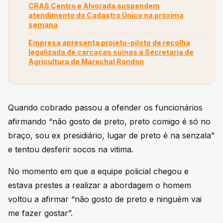
CRAS Centro e Alvorada suspendem
atendimento do Cadastro Único na próxima
semana
Empresa apresenta projeto-piloto de recolha
legalizada de carcaças suínas à Secretaria de
Agricultura de Marechal Rondon
Quando cobrado passou a ofender os funcionários
afirmando “não gosto de preto, preto comigo é só no
braço, sou ex presidiário, lugar de preto é na senzala”
e tentou desferir socos na vitima.
No momento em que a equipe policial chegou e
estava prestes a realizar a abordagem o homem
voltou a afirmar “não gosto de preto e ninguém vai
me fazer gostar”.