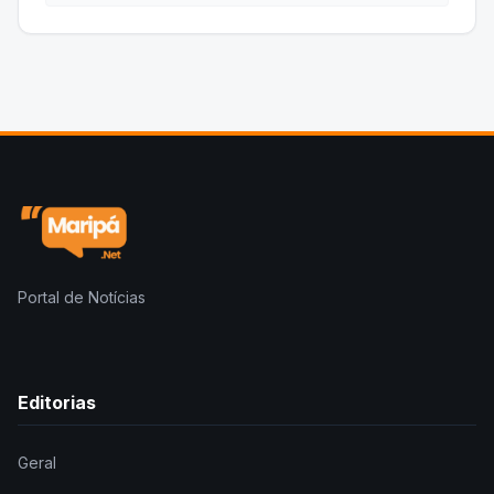
Portal de Notícias
Editorias
Geral