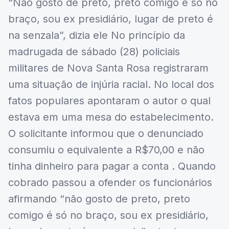
“Não gosto de preto, preto comigo é só no
braço, sou ex presidiário, lugar de preto é
na senzala”, dizia ele No princípio da
madrugada de sábado (28) policiais
militares de Nova Santa Rosa registraram
uma situação de injúria racial. No local dos
fatos populares apontaram o autor o qual
estava em uma mesa do estabelecimento.
O solicitante informou que o denunciado
consumiu o equivalente a R$70,00 e não
tinha dinheiro para pagar a conta . Quando
cobrado passou a ofender os funcionários
afirmando “não gosto de preto, preto
comigo é só no braço, sou ex presidiário,