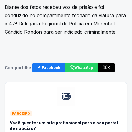
Diante dos fatos recebeu voz de prisão e foi
conduzido no compartimento fechado da viatura para
a 47ª Delegacia Regional de Polícia em Marechal
Cândido Rondon para ser indiciado criminalmente
Compartilhe:
Facebook
WhatsApp
X
PARCEIRO
Você quer ter um site profissional para o seu portal
de notícias?