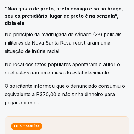
“Não gosto de preto, preto comigo é só no braço,
sou ex presidiário, lugar de preto é na senzala”,
dizia ele
No princípio da madrugada de sábado (28) policiais
militares de Nova Santa Rosa registraram uma
situação de injúria racial.
No local dos fatos populares apontaram o autor o
qual estava em uma mesa do estabelecimento.
O solicitante informou que o denunciado consumiu o
equivalente a R$70,00 e não tinha dinheiro para
pagar a conta .
LEIA TAMBÉM