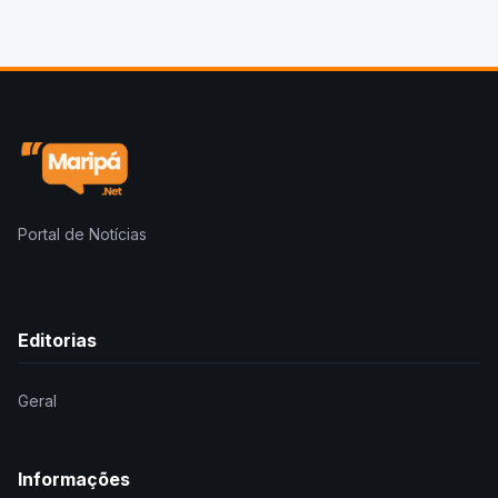
Portal de Notícias
Editorias
Geral
Informações