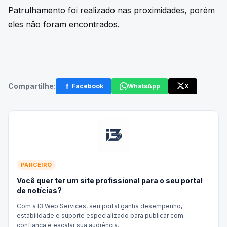
Patrulhamento foi realizado nas proximidades, porém
eles não foram encontrados.
Compartilhe:
Facebook
WhatsApp
X
PARCEIRO
Você quer ter um site profissional para o seu portal
de notícias?
Com a I3 Web Services, seu portal ganha desempenho,
estabilidade e suporte especializado para publicar com
confiança e escalar sua audiência.