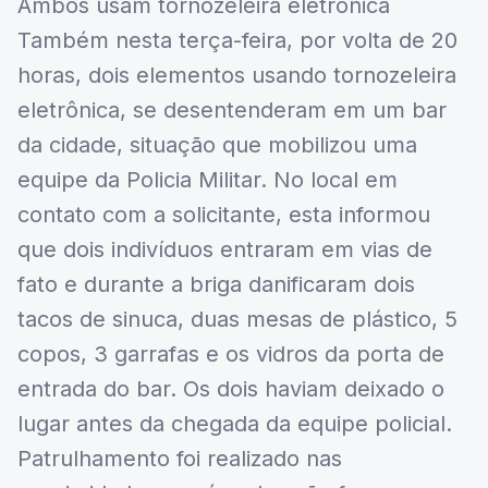
Ambos usam tornozeleira eletrônica
Também nesta terça-feira, por volta de 20
horas, dois elementos usando tornozeleira
eletrônica, se desentenderam em um bar
da cidade, situação que mobilizou uma
equipe da Policia Militar. No local em
contato com a solicitante, esta informou
que dois indivíduos entraram em vias de
fato e durante a briga danificaram dois
tacos de sinuca, duas mesas de plástico, 5
copos, 3 garrafas e os vidros da porta de
entrada do bar. Os dois haviam deixado o
lugar antes da chegada da equipe policial.
Patrulhamento foi realizado nas