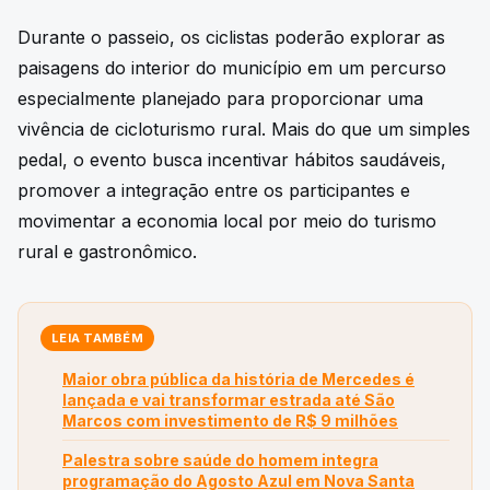
Durante o passeio, os ciclistas poderão explorar as
paisagens do interior do município em um percurso
especialmente planejado para proporcionar uma
vivência de cicloturismo rural. Mais do que um simples
pedal, o evento busca incentivar hábitos saudáveis,
promover a integração entre os participantes e
movimentar a economia local por meio do turismo
rural e gastronômico.
LEIA TAMBÉM
Maior obra pública da história de Mercedes é
lançada e vai transformar estrada até São
Marcos com investimento de R$ 9 milhões
Palestra sobre saúde do homem integra
programação do Agosto Azul em Nova Santa