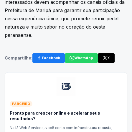
interessados devem acompanhar os canais oficiais da
Prefeitura de Maripá para garantir sua participação
nessa experiência única, que promete reunir pedal,
natureza e muito sabor no coração do oeste
paranaense.
Compartilhe:
Facebook
WhatsApp
X
PARCEIRO
Pronto para crescer online e acelerar seus
resultados?
Na I3 Web Services, você conta com infraestrutura robusta,