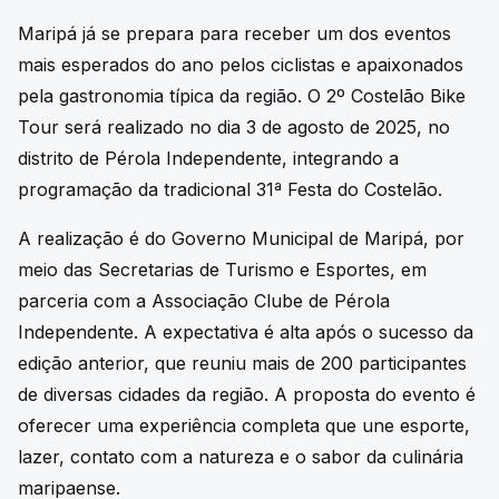
Maripá já se prepara para receber um dos eventos
mais esperados do ano pelos ciclistas e apaixonados
pela gastronomia típica da região. O 2º Costelão Bike
Tour será realizado no dia 3 de agosto de 2025, no
distrito de Pérola Independente, integrando a
programação da tradicional 31ª Festa do Costelão.
A realização é do Governo Municipal de Maripá, por
meio das Secretarias de Turismo e Esportes, em
parceria com a Associação Clube de Pérola
Independente. A expectativa é alta após o sucesso da
edição anterior, que reuniu mais de 200 participantes
de diversas cidades da região. A proposta do evento é
oferecer uma experiência completa que une esporte,
lazer, contato com a natureza e o sabor da culinária
maripaense.