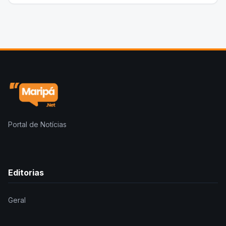
Portal de Notícias
Editorias
Geral