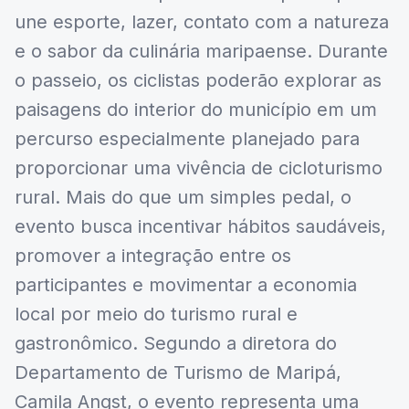
une esporte, lazer, contato com a natureza
e o sabor da culinária maripaense. Durante
o passeio, os ciclistas poderão explorar as
paisagens do interior do município em um
percurso especialmente planejado para
proporcionar uma vivência de cicloturismo
rural. Mais do que um simples pedal, o
evento busca incentivar hábitos saudáveis,
promover a integração entre os
participantes e movimentar a economia
local por meio do turismo rural e
gastronômico. Segundo a diretora do
Departamento de Turismo de Maripá,
Camila Angst, o evento representa uma