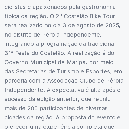
ciclistas e apaixonados pela gastronomia
típica da região. O 2º Costelão Bike Tour
será realizado no dia 3 de agosto de 2025,
no distrito de Pérola Independente,
integrando a programação da tradicional
31ª Festa do Costelão. A realização é do
Governo Municipal de Maripá, por meio
das Secretarias de Turismo e Esportes, em
parceria com a Associação Clube de Pérola
Independente. A expectativa é alta após o
sucesso da edição anterior, que reuniu
mais de 200 participantes de diversas
cidades da região. A proposta do evento é
oferecer uma experiência completa que