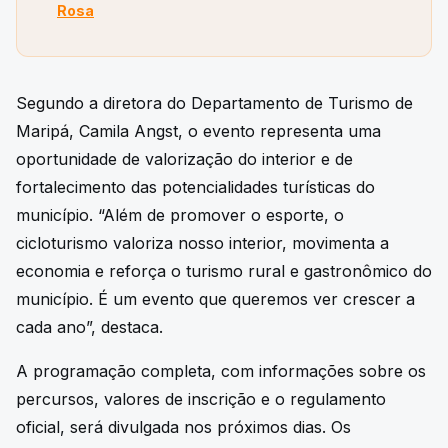
Rosa
Segundo a diretora do Departamento de Turismo de
Maripá, Camila Angst, o evento representa uma
oportunidade de valorização do interior e de
fortalecimento das potencialidades turísticas do
município. “Além de promover o esporte, o
cicloturismo valoriza nosso interior, movimenta a
economia e reforça o turismo rural e gastronômico do
município. É um evento que queremos ver crescer a
cada ano”, destaca.
A programação completa, com informações sobre os
percursos, valores de inscrição e o regulamento
oficial, será divulgada nos próximos dias. Os