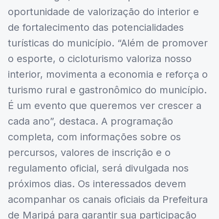
oportunidade de valorização do interior e
de fortalecimento das potencialidades
turísticas do município. “Além de promover
o esporte, o cicloturismo valoriza nosso
interior, movimenta a economia e reforça o
turismo rural e gastronômico do município.
É um evento que queremos ver crescer a
cada ano”, destaca. A programação
completa, com informações sobre os
percursos, valores de inscrição e o
regulamento oficial, será divulgada nos
próximos dias. Os interessados devem
acompanhar os canais oficiais da Prefeitura
de Maripá para garantir sua participação