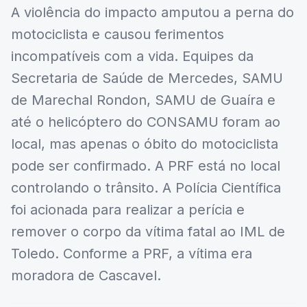
A violência do impacto amputou a perna do
motociclista e causou ferimentos
incompatíveis com a vida. Equipes da
Secretaria de Saúde de Mercedes, SAMU
de Marechal Rondon, SAMU de Guaíra e
até o helicóptero do CONSAMU foram ao
local, mas apenas o óbito do motociclista
pode ser confirmado. A PRF está no local
controlando o trânsito. A Polícia Científica
foi acionada para realizar a perícia e
remover o corpo da vítima fatal ao IML de
Toledo. Conforme a PRF, a vítima era
moradora de Cascavel.