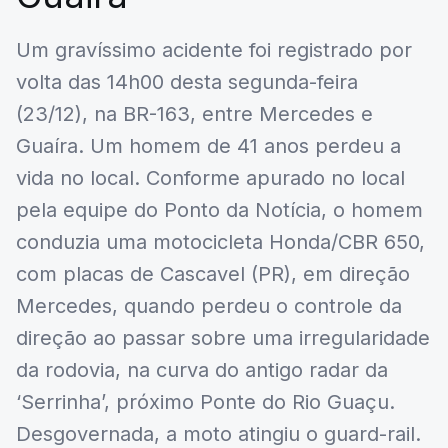
Um gravíssimo acidente foi registrado por
volta das 14h00 desta segunda-feira
(23/12), na BR-163, entre Mercedes e
Guaíra. Um homem de 41 anos perdeu a
vida no local. Conforme apurado no local
pela equipe do Ponto da Notícia, o homem
conduzia uma motocicleta Honda/CBR 650,
com placas de Cascavel (PR), em direção
Mercedes, quando perdeu o controle da
direção ao passar sobre uma irregularidade
da rodovia, na curva do antigo radar da
‘Serrinha’, próximo Ponte do Rio Guaçu.
Desgovernada, a moto atingiu o guard-rail.