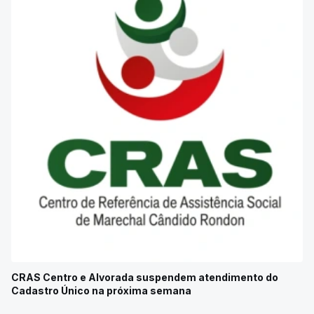
CRAS Centro e Alvorada suspendem atendimento do
Cadastro Único na próxima semana