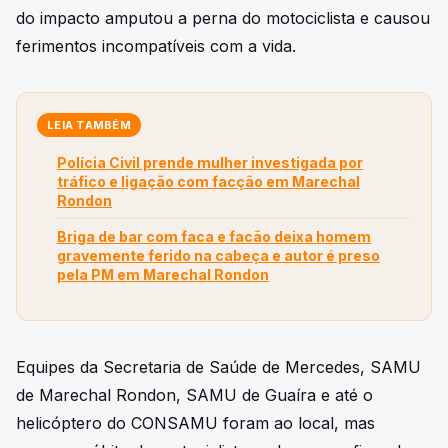
do impacto amputou a perna do motociclista e causou
ferimentos incompatíveis com a vida.
LEIA TAMBÉM
Polícia Civil prende mulher investigada por
tráfico e ligação com facção em Marechal
Rondon
Briga de bar com faca e facão deixa homem
gravemente ferido na cabeça e autor é preso
pela PM em Marechal Rondon
Equipes da Secretaria de Saúde de Mercedes, SAMU
de Marechal Rondon, SAMU de Guaíra e até o
helicóptero do CONSAMU foram ao local, mas