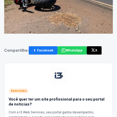
Compartilhe:
Facebook
WhatsApp
X
PARCEIRO
Você quer ter um site profissional para o seu portal
de notícias?
Com a I3 Web Services, seu portal ganha desempenho,