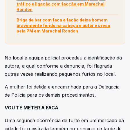
tráfico e ligação com facção em Marechal
Rondon
Briga de bar com faca e facão deixa homem
gravemente ferido na cabeça e autor é preso
pela PM em Marechal Rondon
No local a equipe policial procedeu a identificação da
autora, a qual conforme a denuncia, foi flagrada
outras vezes realizando pequenos furtos no local.
A mulher foi detida e encaminhada para a Delegacia
de Policia para os demais procedimentos.
VOU TE METER A FACA
Uma segunda ocorrência de furto em um mercado da
cidade foi registrada também no principio da tarde de