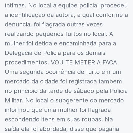
íntimas. No local a equipe policial procedeu
a identificação da autora, a qual conforme a
denuncia, foi flagrada outras vezes
realizando pequenos furtos no local. A
mulher foi detida e encaminhada para a
Delegacia de Policia para os demais
procedimentos. VOU TE METER A FACA
Uma segunda ocorrência de furto em um
mercado da cidade foi registrada também
no principio da tarde de sábado pela Policia
Militar. No local o subgerente do mercado
informou que uma mulher foi flagrada
escondendo itens em suas roupas. Na
saída ela foi abordada, disse que pagaria