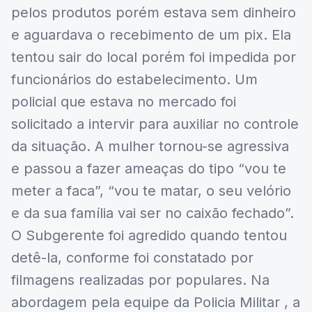
pelos produtos porém estava sem dinheiro
e aguardava o recebimento de um pix. Ela
tentou sair do local porém foi impedida por
funcionários do estabelecimento. Um
policial que estava no mercado foi
solicitado a intervir para auxiliar no controle
da situação. A mulher tornou-se agressiva
e passou a fazer ameaças do tipo “vou te
meter a faca”, “vou te matar, o seu velório
e da sua família vai ser no caixão fechado”.
O Subgerente foi agredido quando tentou
detê-la, conforme foi constatado por
filmagens realizadas por populares. Na
abordagem pela equipe da Policia Militar , a