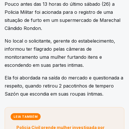
Pouco antes das 13 horas do último sábado (26) a
Policia Militar foi acionada para o registro de uma
situação de furto em um supermercado de Marechal
Cândido Rondon.
No local o solicitante, gerente do estabelecimento,
informou ter flagrado pelas câmeras de
monitoramento uma mulher furtando itens e
escondendo em suas partes intimas.
Ela foi abordada na saída do mercado e questionada a
respeito, quando retirou 2 pacotinhos de tempero
Sazón que escondia em suas roupas íntimas.
LEIA TAMBÉM
Polícia Civil prende mulher investigada por