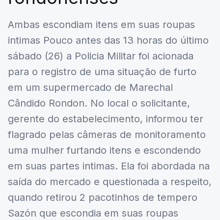
Ambas escondiam itens em suas roupas
intimas Pouco antes das 13 horas do último
sábado (26) a Policia Militar foi acionada
para o registro de uma situação de furto
em um supermercado de Marechal
Cândido Rondon. No local o solicitante,
gerente do estabelecimento, informou ter
flagrado pelas câmeras de monitoramento
uma mulher furtando itens e escondendo
em suas partes intimas. Ela foi abordada na
saída do mercado e questionada a respeito,
quando retirou 2 pacotinhos de tempero
Sazón que escondia em suas roupas