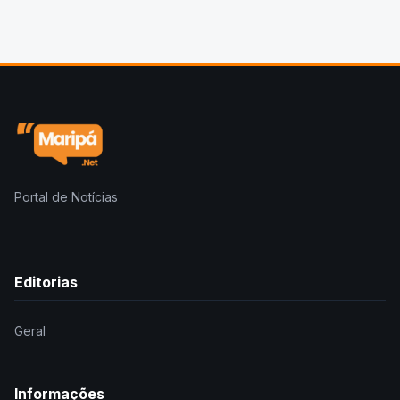
Portal de Notícias
Editorias
Geral
Informações