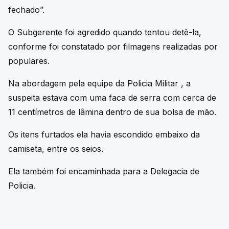
fechado”.
O Subgerente foi agredido quando tentou detê-la,
conforme foi constatado por filmagens realizadas por
populares.
Na abordagem pela equipe da Policia Militar , a
suspeita estava com uma faca de serra com cerca de
11 centímetros de lâmina dentro de sua bolsa de mão.
Os itens furtados ela havia escondido embaixo da
camiseta, entre os seios.
Ela também foi encaminhada para a Delegacia de
Policia.