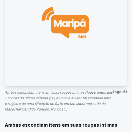
logo-61
Ambas escondiam itens em suas roupas intimas Pouco antes das
13 horas do último sábado (26) a Policia Militar foi acionada para
o registro de uma situação de furto em um supermercado de
Marechal Cândido Rondon. No local...
Ambas escondiam itens em suas roupas intimas