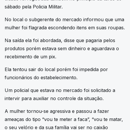
sábado pela Policia Militar.
No local o subgerente do mercado informou que uma
mulher foi flagrada escondendo itens em suas roupas.
Na saída ela foi abordada, disse que pagaria pelos
produtos porém estava sem dinheiro e aguardava o
recebimento de um pix.
Ela tentou sair do local porém foi impedida por
funcionários do estabelecimento.
Um policial que estava no mercado foi solicitado a
intervir para auxiliar no controle da situação.
A mulher tornou-se agressiva e passou a fazer
ameaças do tipo “vou te meter a faca”, “vou te matar,
o seu velório e da sua família vai ser no caixão