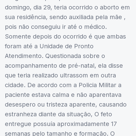
domingo, dia 29, teria ocorrido o aborto em
sua residência, sendo auxiliada pela mãe ,
pois não conseguiu ir até o médico.
Somente depois do ocorrido é que ambas
foram até a Unidade de Pronto
Atendimento. Questionada sobre o
acompanhamento de pré-natal, ela disse
que teria realizado ultrassom em outra
cidade. De acordo com a Policia Militar a
paciente estava calma e não aparentava
desespero ou tristeza aparente, causando
estranheza diante da situação, O feto
entregue possuía aproximadamente 17
semanas pelo tamanho e formação. O