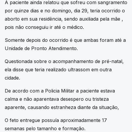
A paciente ainda relatou que sofreu com sangramento
por quinze dias e no domingo, dia 29, teria ocorrido o
aborto em sua residência, sendo auxiliada pela mãe ,
pois não conseguiu ir até o médico.
Somente depois do ocorrido é que ambas foram até a
Unidade de Pronto Atendimento.
Questionada sobre o acompanhamento de pré-natal,
ela disse que teria realizado ultrassom em outra
cidade.
De acordo com a Policia Militar a paciente estava
calma e não aparentava desespero ou tristeza
aparente, causando estranheza diante da situação,
O feto entregue possuía aproximadamente 17
semanas pelo tamanho e formação.