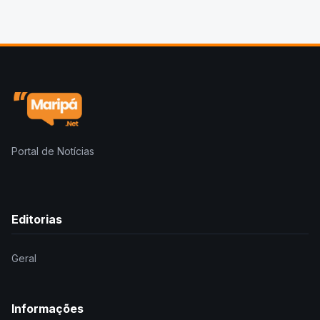
Portal de Notícias
Editorias
Geral
Informações