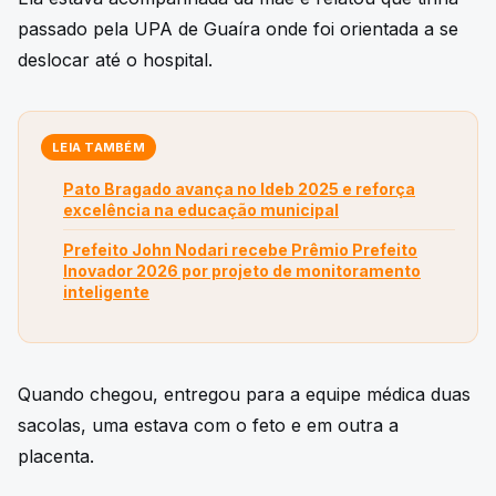
passado pela UPA de Guaíra onde foi orientada a se
deslocar até o hospital.
LEIA TAMBÉM
Pato Bragado avança no Ideb 2025 e reforça
excelência na educação municipal
Prefeito John Nodari recebe Prêmio Prefeito
Inovador 2026 por projeto de monitoramento
inteligente
Quando chegou, entregou para a equipe médica duas
sacolas, uma estava com o feto e em outra a
placenta.