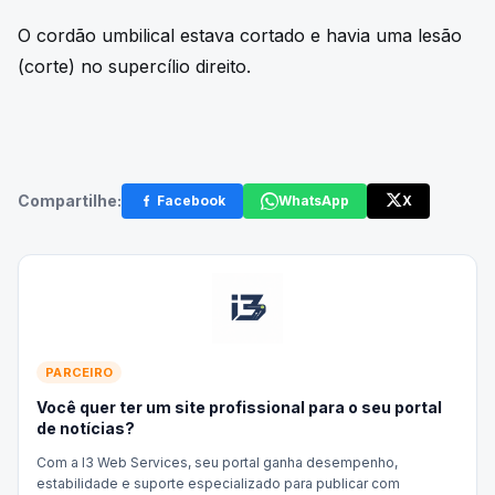
O cordão umbilical estava cortado e havia uma lesão
(corte) no supercílio direito.
Compartilhe:
Facebook
WhatsApp
X
PARCEIRO
Você quer ter um site profissional para o seu portal
de notícias?
Com a I3 Web Services, seu portal ganha desempenho,
estabilidade e suporte especializado para publicar com