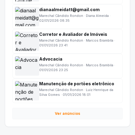
dianaalmeidatt@gmail.com
Marechal Cândido Rondon · Diana Almeida ·
02/01/2026 08:35
Corretor e Avaliador de Imóveis
Marechal Cândido Rondon · Marcos Brambila ·
01/01/2026 23:41
Advocacia
Marechal Cândido Rondon · Marcos Brambila ·
01/01/2026 23:25
Manutenção de portões eletrônico
Marechal Cândido Rondon · Luiz Henrique da
Silva Gomes · 01/01/2026 18:01
Ver anúncios