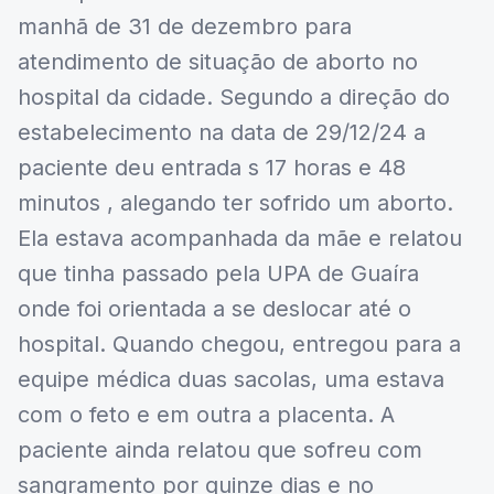
manhã de 31 de dezembro para
atendimento de situação de aborto no
hospital da cidade. Segundo a direção do
estabelecimento na data de 29/12/24 a
paciente deu entrada s 17 horas e 48
minutos , alegando ter sofrido um aborto.
Ela estava acompanhada da mãe e relatou
que tinha passado pela UPA de Guaíra
onde foi orientada a se deslocar até o
hospital. Quando chegou, entregou para a
equipe médica duas sacolas, uma estava
com o feto e em outra a placenta. A
paciente ainda relatou que sofreu com
sangramento por quinze dias e no