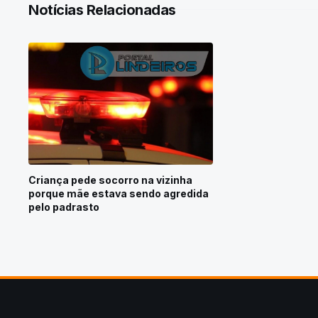
Notícias Relacionadas
Criança pede socorro na vizinha
porque mãe estava sendo agredida
pelo padrasto