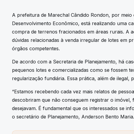
A prefeitura de Marechal Cândido Rondon, por meio 
Desenvolvimento Econômico, está realizando uma ca
compra de terrenos fracionados em áreas rurais. A 
dúvidas relacionadas à venda irregular de lotes em
órgãos competentes.
De acordo com a Secretaria de Planejamento, há caso
pequenos lotes e comercializadas como se fossem te
regularização fundiária. Essa prática, além de ilegal
“Estamos recebendo cada vez mais relatos de pessoa
descobriram que não conseguem registrar o imóvel, f
desejavam. É fundamental que os interessados se inf
o secretário de Planejamento, Anderson Bento Maria