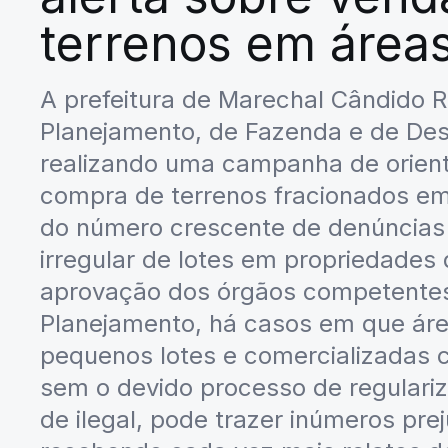
terrenos em áreas
A prefeitura de Marechal Cândido R
Planejamento, de Fazenda e de De
realizando uma campanha de orient
compra de terrenos fracionados em 
do número crescente de denúncias 
irregular de lotes em propriedade
aprovação dos órgãos competentes
Planejamento, há casos em que áre
pequenos lotes e comercializadas 
sem o devido processo de regulariz
de ilegal, pode trazer inúmeros pr