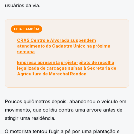
usuários da via.
LEIA TAMBÉM
CRAS Centro e Alvorada suspendem
atendimento do Cadastro Único na próxima
semana
Empresa apresenta projeto-piloto de recolha
legalizada de carcaças suínas à Secretaria de
Agricultura de Marechal Rondon
Poucos quilômetros depois, abandonou o veículo em
movimento, que colidiu contra uma árvore antes de
atingir uma residência.
O motorista tentou fugir a pé por uma plantação e