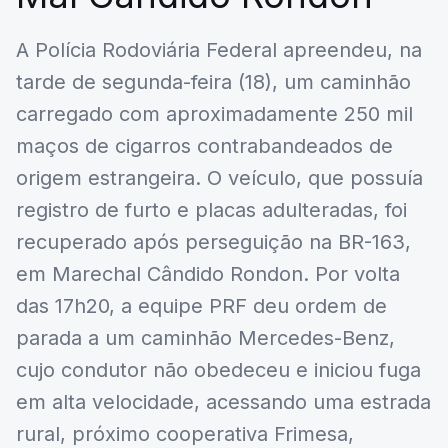
A Polícia Rodoviária Federal apreendeu, na
tarde de segunda-feira (18), um caminhão
carregado com aproximadamente 250 mil
maços de cigarros contrabandeados de
origem estrangeira. O veículo, que possuía
registro de furto e placas adulteradas, foi
recuperado após perseguição na BR-163,
em Marechal Cândido Rondon. Por volta
das 17h20, a equipe PRF deu ordem de
parada a um caminhão Mercedes-Benz,
cujo condutor não obedeceu e iniciou fuga
em alta velocidade, acessando uma estrada
rural, próximo cooperativa Frimesa,