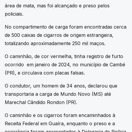
área de mata, mas foi alcançado e preso pelos
policiais.
No compartimento de carga foram encontradas cerca
de 500 caixas de cigarros de origem estrangeira,
totalizando aproximadamente 250 mil maços.
O caminhão, de cor vermelha, tinha registro de furto
ocorrido em janeiro de 2024, no município de Cambé
(PR), e circulava com placas falsas.
O condutor, um homem de 34 anos, declarou que
transportaria a carga de Mundo Novo (MS) até
Marechal Cândido Rondon (PR).
O caminhão e os cigarros foram encaminhados à
Receita Federal em Guaíra, enquanto o preso e a
ocorrência foram apresentados à Delegacia de Polícia