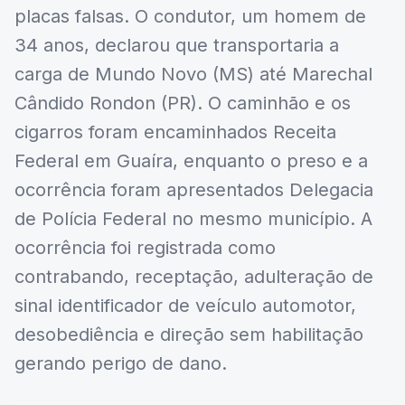
placas falsas. O condutor, um homem de
34 anos, declarou que transportaria a
carga de Mundo Novo (MS) até Marechal
Cândido Rondon (PR). O caminhão e os
cigarros foram encaminhados Receita
Federal em Guaíra, enquanto o preso e a
ocorrência foram apresentados Delegacia
de Polícia Federal no mesmo município. A
ocorrência foi registrada como
contrabando, receptação, adulteração de
sinal identificador de veículo automotor,
desobediência e direção sem habilitação
gerando perigo de dano.