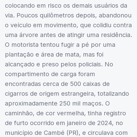
colocando em risco os demais usuários da
via. Poucos quilômetros depois, abandonou
o veículo em movimento, que colidiu contra
uma árvore antes de atingir uma residência.
O motorista tentou fugir a pé por uma
plantação e área de mata, mas foi
alcançado e preso pelos policiais. No
compartimento de carga foram
encontradas cerca de 500 caixas de
cigarros de origem estrangeira, totalizando
aproximadamente 250 mil maços. O
caminhão, de cor vermelha, tinha registro
de furto ocorrido em janeiro de 2024, no
município de Cambé (PR), e circulava com