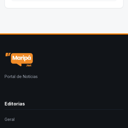
Portal de Notícias
Editorias
Geral