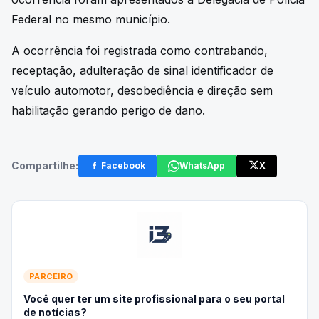
Federal no mesmo município.
A ocorrência foi registrada como contrabando,
receptação, adulteração de sinal identificador de
veículo automotor, desobediência e direção sem
habilitação gerando perigo de dano.
Compartilhe:
Facebook
WhatsApp
X
PARCEIRO
Você quer ter um site profissional para o seu portal
de notícias?