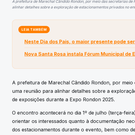
A prefeitura de Marechal Cândido Rondon, por meio das secretarias de
alinhar detalhes sobre a exploração de estacionamentos privados no ent
LEIA TAMBÉM
Neste Dia dos Pais, o maior presente pode ser
Nova Santa Rosa instala Fórum Municipal de 
A prefeitura de Marechal Cândido Rondon, por meio 
uma reunião para alinhar detalhes sobre a exploraç
de exposições durante a Expo Rondon 2025.
O encontro acontecerá no dia 1º de julho (terça-feira)
orientar os interessados quanto à documentação nece
dos estacionamentos durante o evento, bem como de