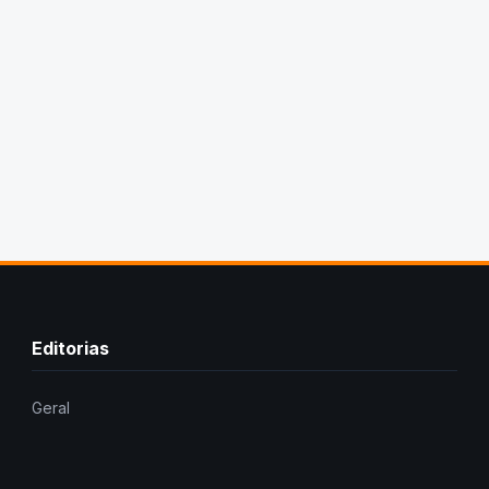
Editorias
Geral