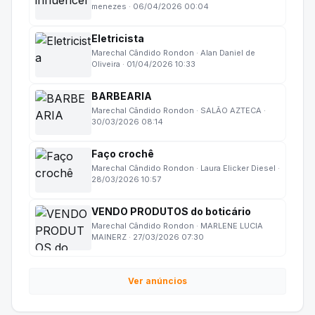
menezes · 06/04/2026 00:04
Eletricista
Marechal Cândido Rondon · Alan Daniel de
Oliveira · 01/04/2026 10:33
BARBEARIA
Marechal Cândido Rondon · SALÃO AZTECA ·
30/03/2026 08:14
Faço crochê
Marechal Cândido Rondon · Laura Elicker Diesel ·
28/03/2026 10:57
VENDO PRODUTOS do boticário
Marechal Cândido Rondon · MARLENE LUCIA
MAINERZ · 27/03/2026 07:30
Ver anúncios