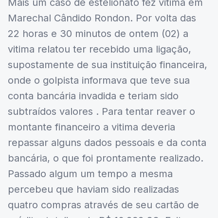
Mais um caso de estelionato fez vitima em
Marechal Cândido Rondon. Por volta das
22 horas e 30 minutos de ontem (02) a
vitima relatou ter recebido uma ligação,
supostamente de sua instituição financeira,
onde o golpista informava que teve sua
conta bancária invadida e teriam sido
subtraídos valores . Para tentar reaver o
montante financeiro a vitima deveria
repassar alguns dados pessoais e da conta
bancária, o que foi prontamente realizado.
Passado algum um tempo a mesma
percebeu que haviam sido realizadas
quatro compras através de seu cartão de