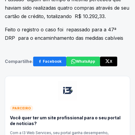
haviam sido realizadas quatro compras através de seu
cartão de crédito, totalizando R$ 10.292,33.
Feito o registro o caso foi repassado para a 47ª
DRP para o encaminhamento das medidas cabíveis
Compartilhe:
Facebook
WhatsApp
X
PARCEIRO
Você quer ter um site profissional para o seu portal
de notícias?
Com a I3 Web Services, seu portal ganha desempenho,