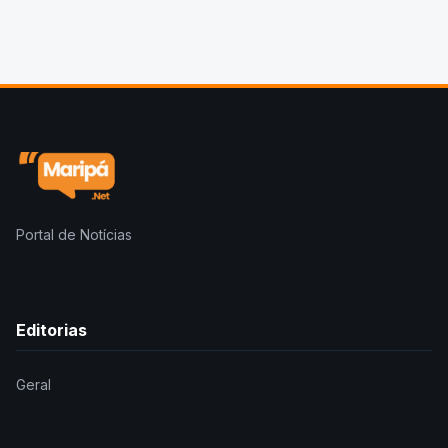
Portal de Notícias
Editorias
Geral