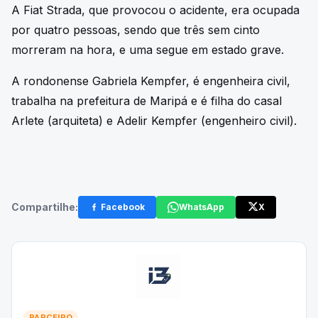
A Fiat Strada, que provocou o acidente, era ocupada
por quatro pessoas, sendo que três sem cinto
morreram na hora, e uma segue em estado grave.
A rondonense Gabriela Kempfer, é engenheira civil,
trabalha na prefeitura de Maripá e é filha do casal
Arlete (arquiteta) e Adelir Kempfer (engenheiro civil).
Compartilhe:
Facebook
WhatsApp
X
PARCEIRO