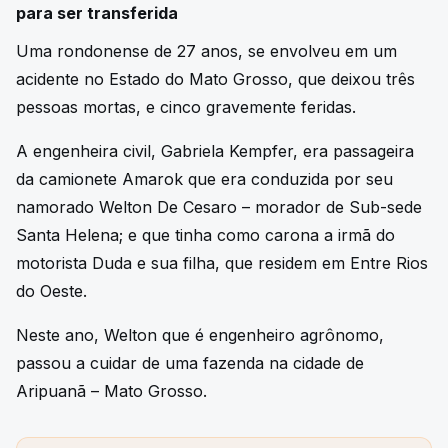
para ser transferida
Uma rondonense de 27 anos, se envolveu em um
acidente no Estado do Mato Grosso, que deixou três
pessoas mortas, e cinco gravemente feridas.
A engenheira civil, Gabriela Kempfer, era passageira
da camionete Amarok que era conduzida por seu
namorado Welton De Cesaro – morador de Sub-sede
Santa Helena; e que tinha como carona a irmã do
motorista Duda e sua filha, que residem em Entre Rios
do Oeste.
Neste ano, Welton que é engenheiro agrônomo,
passou a cuidar de uma fazenda na cidade de
Aripuanã – Mato Grosso.