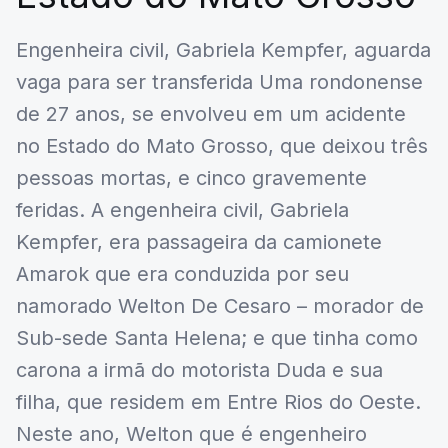
Engenheira civil, Gabriela Kempfer, aguarda
vaga para ser transferida Uma rondonense
de 27 anos, se envolveu em um acidente
no Estado do Mato Grosso, que deixou três
pessoas mortas, e cinco gravemente
feridas. A engenheira civil, Gabriela
Kempfer, era passageira da camionete
Amarok que era conduzida por seu
namorado Welton De Cesaro – morador de
Sub-sede Santa Helena; e que tinha como
carona a irmã do motorista Duda e sua
filha, que residem em Entre Rios do Oeste.
Neste ano, Welton que é engenheiro