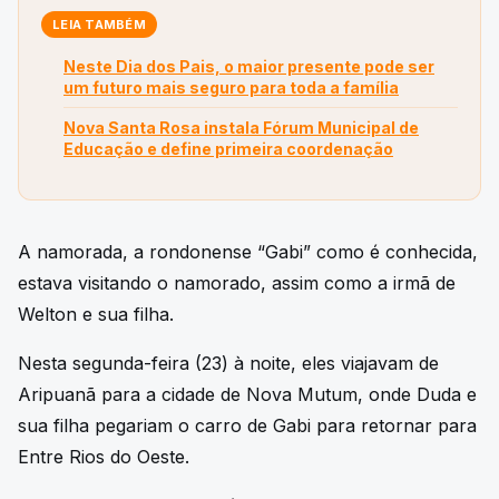
LEIA TAMBÉM
Neste Dia dos Pais, o maior presente pode ser
um futuro mais seguro para toda a família
Nova Santa Rosa instala Fórum Municipal de
Educação e define primeira coordenação
A namorada, a rondonense “Gabi” como é conhecida,
estava visitando o namorado, assim como a irmã de
Welton e sua filha.
Nesta segunda-feira (23) à noite, eles viajavam de
Aripuanã para a cidade de Nova Mutum, onde Duda e
sua filha pegariam o carro de Gabi para retornar para
Entre Rios do Oeste.