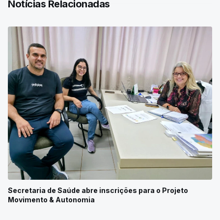
Notícias Relacionadas
Secretaria de Saúde abre inscrições para o Projeto
Movimento & Autonomia