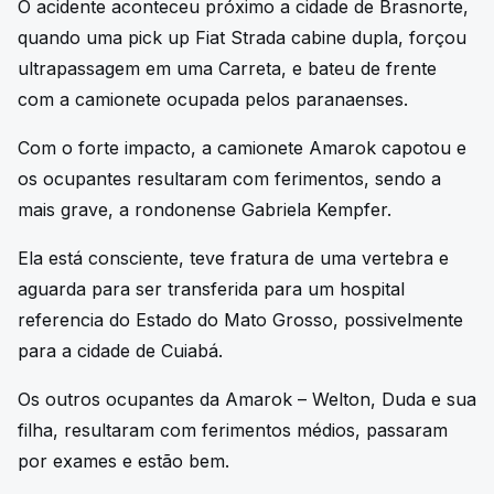
O acidente aconteceu próximo a cidade de Brasnorte,
quando uma pick up Fiat Strada cabine dupla, forçou
ultrapassagem em uma Carreta, e bateu de frente
com a camionete ocupada pelos paranaenses.
Com o forte impacto, a camionete Amarok capotou e
os ocupantes resultaram com ferimentos, sendo a
mais grave, a rondonense Gabriela Kempfer.
Ela está consciente, teve fratura de uma vertebra e
aguarda para ser transferida para um hospital
referencia do Estado do Mato Grosso, possivelmente
para a cidade de Cuiabá.
Os outros ocupantes da Amarok – Welton, Duda e sua
filha, resultaram com ferimentos médios, passaram
por exames e estão bem.