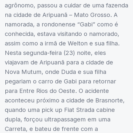
agrônomo, passou a cuidar de uma fazenda
na cidade de Aripuanã – Mato Grosso. A
namorada, a rondonense “Gabi” como é
conhecida, estava visitando o namorado,
assim como a irmã de Welton e sua filha.
Nesta segunda-feira (23) noite, eles
viajavam de Aripuanã para a cidade de
Nova Mutum, onde Duda e sua filha
pegariam o carro de Gabi para retornar
para Entre Rios do Oeste. O acidente
aconteceu próximo a cidade de Brasnorte,
quando uma pick up Fiat Strada cabine
dupla, forçou ultrapassagem em uma
Carreta, e bateu de frente com a