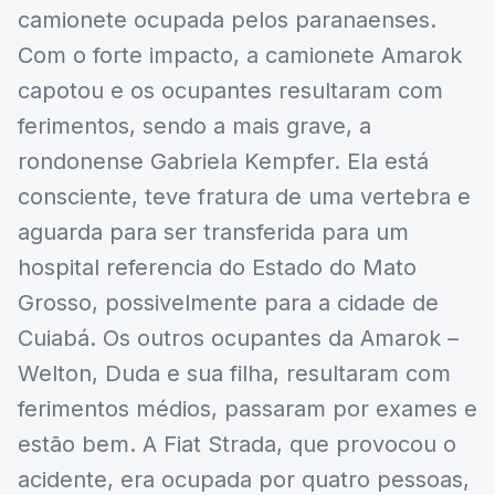
camionete ocupada pelos paranaenses.
Com o forte impacto, a camionete Amarok
capotou e os ocupantes resultaram com
ferimentos, sendo a mais grave, a
rondonense Gabriela Kempfer. Ela está
consciente, teve fratura de uma vertebra e
aguarda para ser transferida para um
hospital referencia do Estado do Mato
Grosso, possivelmente para a cidade de
Cuiabá. Os outros ocupantes da Amarok –
Welton, Duda e sua filha, resultaram com
ferimentos médios, passaram por exames e
estão bem. A Fiat Strada, que provocou o
acidente, era ocupada por quatro pessoas,