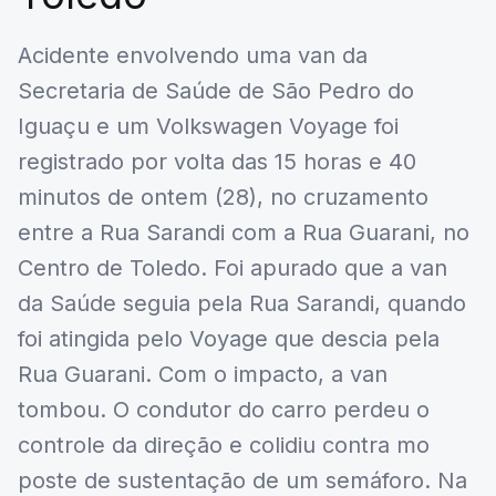
Acidente envolvendo uma van da
Secretaria de Saúde de São Pedro do
Iguaçu e um Volkswagen Voyage foi
registrado por volta das 15 horas e 40
minutos de ontem (28), no cruzamento
entre a Rua Sarandi com a Rua Guarani, no
Centro de Toledo. Foi apurado que a van
da Saúde seguia pela Rua Sarandi, quando
foi atingida pelo Voyage que descia pela
Rua Guarani. Com o impacto, a van
tombou. O condutor do carro perdeu o
controle da direção e colidiu contra mo
poste de sustentação de um semáforo. Na