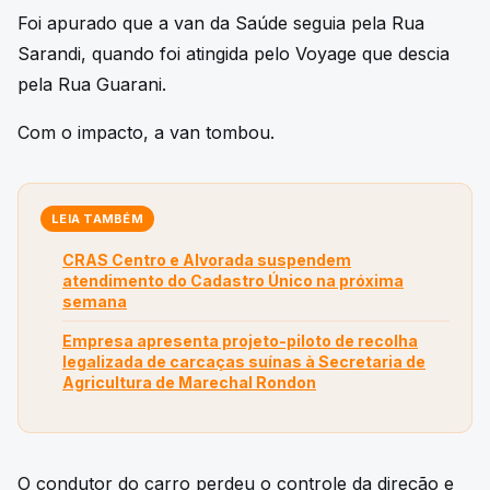
Foi apurado que a van da Saúde seguia pela Rua
Sarandi, quando foi atingida pelo Voyage que descia
pela Rua Guarani.
Com o impacto, a van tombou.
LEIA TAMBÉM
CRAS Centro e Alvorada suspendem
atendimento do Cadastro Único na próxima
semana
Empresa apresenta projeto-piloto de recolha
legalizada de carcaças suínas à Secretaria de
Agricultura de Marechal Rondon
O condutor do carro perdeu o controle da direção e