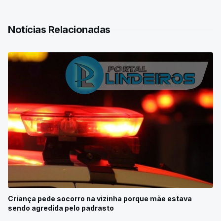
Notícias Relacionadas
Criança pede socorro na vizinha porque mãe estava
sendo agredida pelo padrasto