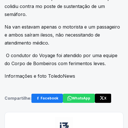
colidiu contra mo poste de sustentação de um
semáforo.
Na van estavam apenas o motorista e um passageiro
e ambos saíram ilesos, não necessitando de
atendimento médico.
O condutor do Voyage foi atendido por uma equipe
do Corpo de Bombeiros com ferimentos leves.
Informações e foto ToledoNews
Compartilhe:
Facebook
WhatsApp
X