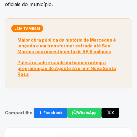
oficiais do município.
LEIA TAMBÉM
Maior obra pública da história de Mercedes é
lançada e vai transformar estrada até São
Marcos com investimento de R$ 9 milhões
Palestra sobre saúde do homem integra
programação do Agosto Azul em Nova Santa
Rosa
Compartilhe:
Facebook
WhatsApp
X