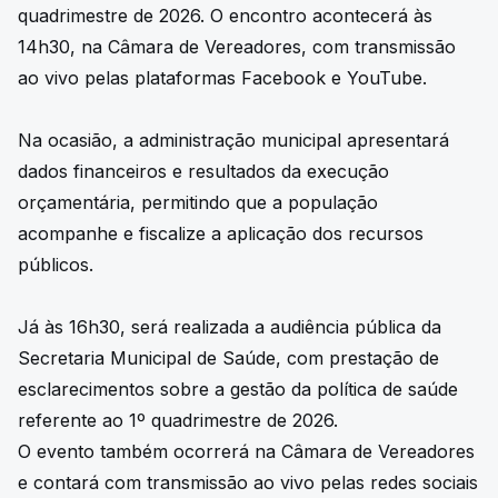
quadrimestre de 2026. O encontro acontecerá às
14h30, na Câmara de Vereadores, com transmissão
ao vivo pelas plataformas Facebook e YouTube.
Na ocasião, a administração municipal apresentará
dados financeiros e resultados da execução
orçamentária, permitindo que a população
acompanhe e fiscalize a aplicação dos recursos
públicos.
Já às 16h30, será realizada a audiência pública da
Secretaria Municipal de Saúde, com prestação de
esclarecimentos sobre a gestão da política de saúde
referente ao 1º quadrimestre de 2026.
O evento também ocorrerá na Câmara de Vereadores
e contará com transmissão ao vivo pelas redes sociais