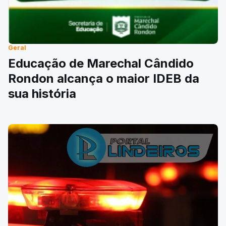
Geral
Educação de Marechal Cândido
Rondon alcança o maior IDEB da
sua história