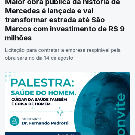
Maior obra pública da história de
Mercedes é lançada e vai
transformar estrada até São
Marcos com investimento de R$ 9
milhões
Licitação para contratar a empresa respirável pela
obra será no dia 14 de agosto