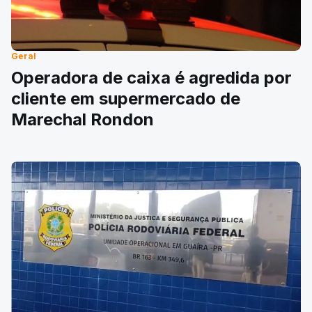
Geral
Operadora de caixa é agredida por
cliente em supermercado de
Marechal Rondon