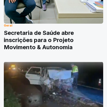
Geral
Secretaria de Saúde abre
inscrições para o Projeto
Movimento & Autonomia