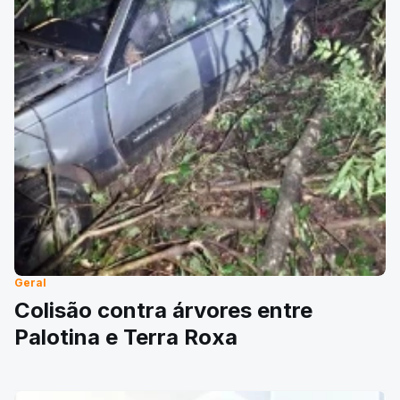
Geral
Colisão contra árvores entre
Palotina e Terra Roxa