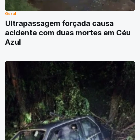
Geral
Ultrapassagem forçada causa
acidente com duas mortes em Céu
Azul