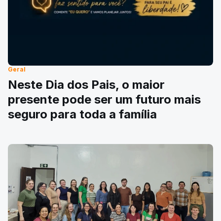
Geral
Neste Dia dos Pais, o maior
presente pode ser um futuro mais
seguro para toda a família