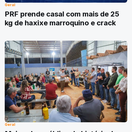
Geral
PRF prende casal com mais de 25
kg de haxixe marroquino e crack
Geral