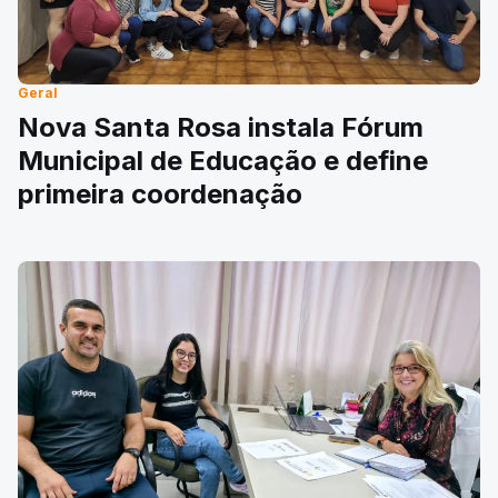
Geral
Nova Santa Rosa instala Fórum
Municipal de Educação e define
primeira coordenação