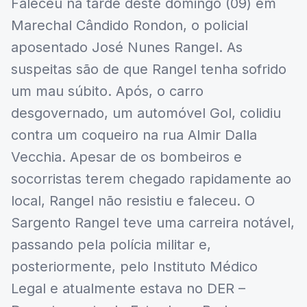
Faleceu na tarde deste domingo (09) em
Marechal Cândido Rondon, o policial
aposentado José Nunes Rangel. As
suspeitas são de que Rangel tenha sofrido
um mau súbito. Após, o carro
desgovernado, um automóvel Gol, colidiu
contra um coqueiro na rua Almir Dalla
Vecchia. Apesar de os bombeiros e
socorristas terem chegado rapidamente ao
local, Rangel não resistiu e faleceu. O
Sargento Rangel teve uma carreira notável,
passando pela polícia militar e,
posteriormente, pelo Instituto Médico
Legal e atualmente estava no DER –