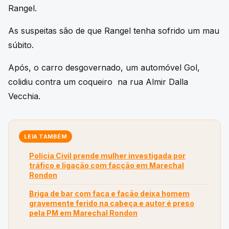
Rangel.
As suspeitas são de que Rangel tenha sofrido um mau
súbito.
Após, o carro desgovernado, um automóvel Gol,
colidiu contra um coqueiro na rua Almir Dalla
Vecchia.
LEIA TAMBÉM
Polícia Civil prende mulher investigada por
tráfico e ligação com facção em Marechal
Rondon
Briga de bar com faca e facão deixa homem
gravemente ferido na cabeça e autor é preso
pela PM em Marechal Rondon