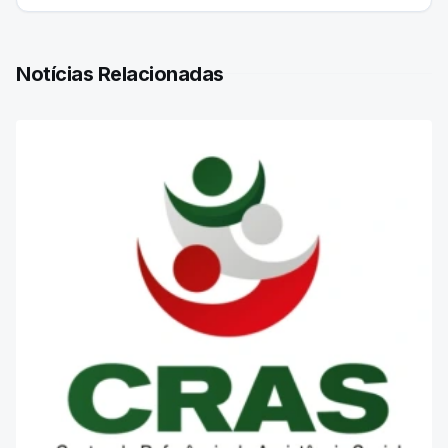
Notícias Relacionadas