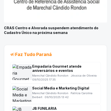
CRAS Centro e Alvorada suspendem atendimento do
Cadastro Único na próxima semana
campaign
Faz Tudo Paraná
Empadaria Gourmet atende
aniversários e eventos
Marechal Cândido Rondon · Jéssica de Oliveira ·
09/10/2025 17:35
Social Media e Marketing Digital
Marechal Cândido Rondon · Patrícia Carolina
Berbert · 09/10/2025 13:42
JB FUNILARIA