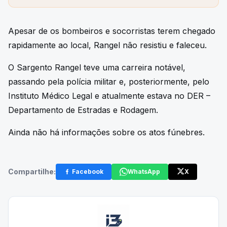
Apesar de os bombeiros e socorristas terem chegado
rapidamente ao local, Rangel não resistiu e faleceu.
O Sargento Rangel teve uma carreira notável,
passando pela polícia militar e, posteriormente, pelo
Instituto Médico Legal e atualmente estava no DER –
Departamento de Estradas e Rodagem.
Ainda não há informações sobre os atos fúnebres.
Compartilhe:
Facebook
WhatsApp
X