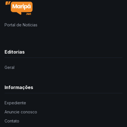
Portal de Notícias
Editorias
Geral
Informações
Expediente
Anuncie conosco
Contato