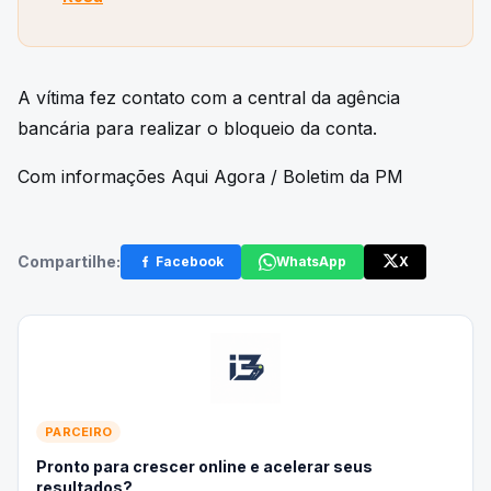
A vítima fez contato com a central da agência
bancária para realizar o bloqueio da conta.
Com informações Aqui Agora / Boletim da PM
Compartilhe:
Facebook
WhatsApp
X
PARCEIRO
Pronto para crescer online e acelerar seus
resultados?