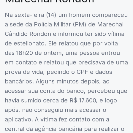
Na sexta-feira (14) um homem compareceu
a sede da Polícia Militar (PM) de Marechal
Cândido Rondon e informou ter sido vítima
de estelionato. Ele relatou que por volta
das 18h20 de ontem, uma pessoa entrou
em contato e relatou que precisava de uma
prova de vida, pedindo o CPF e dados
bancários. Alguns minutos depois, ao
acessar sua conta do banco, percebeu que
havia sumido cerca de R$ 17.600, e logo
após, não conseguiu mais acessar o
aplicativo. A vítima fez contato com a
central da agência bancária para realizar o