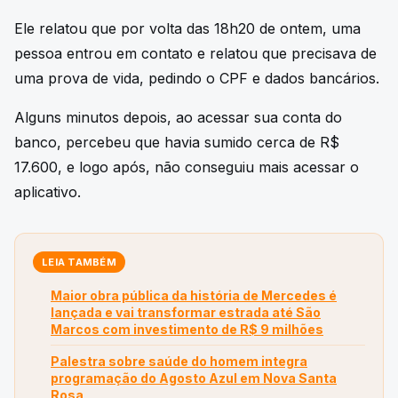
Ele relatou que por volta das 18h20 de ontem, uma
pessoa entrou em contato e relatou que precisava de
uma prova de vida, pedindo o CPF e dados bancários.
Alguns minutos depois, ao acessar sua conta do
banco, percebeu que havia sumido cerca de R$
17.600, e logo após, não conseguiu mais acessar o
aplicativo.
LEIA TAMBÉM
Maior obra pública da história de Mercedes é
lançada e vai transformar estrada até São
Marcos com investimento de R$ 9 milhões
Palestra sobre saúde do homem integra
programação do Agosto Azul em Nova Santa
Rosa