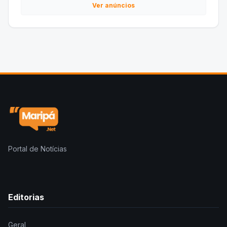
Ver anúncios
Portal de Notícias
Editorias
Geral