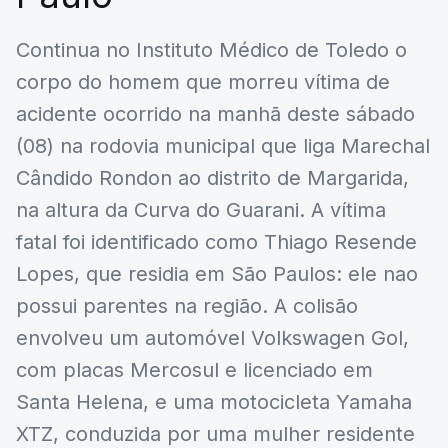
Continua no Instituto Médico de Toledo o
corpo do homem que morreu vítima de
acidente ocorrido na manhã deste sábado
(08) na rodovia municipal que liga Marechal
Cândido Rondon ao distrito de Margarida,
na altura da Curva do Guarani. A vítima
fatal foi identificado como Thiago Resende
Lopes, que residia em São Paulos: ele nao
possui parentes na região. A colisão
envolveu um automóvel Volkswagen Gol,
com placas Mercosul e licenciado em
Santa Helena, e uma motocicleta Yamaha
XTZ, conduzida por uma mulher residente