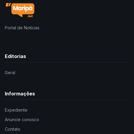
Portal de Notícias
Editorias
Geral
Informações
Expediente
Anuncie conosco
Contato