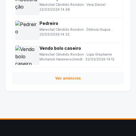
Marechal Cândido Rondon · Vera Diesel ·
22/03/2026 14:48
Pedreiro
Marechal Cândido Rondon · Débora Hugue ·
22/03/2026 14:32
Vendo bolo caseiro
Marechal Cândido Rondon · Ligia Stephanie
Michalski Hammerschmidt · 22/03/2026 14:12
Ver anúncios