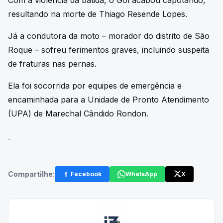
resultando na morte de Thiago Resende Lopes.
Já a condutora da moto – morador do distrito de São
Roque – sofreu ferimentos graves, incluindo suspeita
de fraturas nas pernas.
Ela foi socorrida por equipes de emergência e
encaminhada para a Unidade de Pronto Atendimento
(UPA) de Marechal Cândido Rondon.
Compartilhe:
Facebook
WhatsApp
X