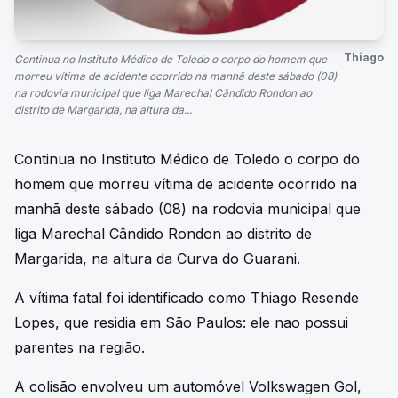
Thiago
Continua no Instituto Médico de Toledo o corpo do homem que
morreu vítima de acidente ocorrido na manhã deste sábado (08)
na rodovia municipal que liga Marechal Cândido Rondon ao
distrito de Margarida, na altura da...
Continua no Instituto Médico de Toledo o corpo do
homem que morreu vítima de acidente ocorrido na
manhã deste sábado (08) na rodovia municipal que
liga Marechal Cândido Rondon ao distrito de
Margarida, na altura da Curva do Guarani.
A vítima fatal foi identificado como Thiago Resende
Lopes, que residia em São Paulos: ele nao possui
parentes na região.
A colisão envolveu um automóvel Volkswagen Gol,