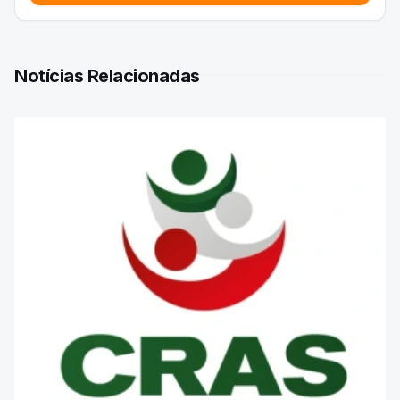
Notícias Relacionadas