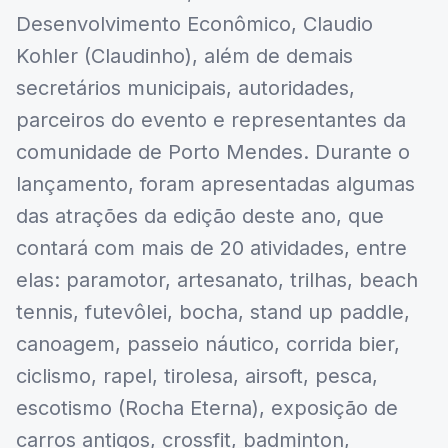
Desenvolvimento Econômico, Claudio
Kohler (Claudinho), além de demais
secretários municipais, autoridades,
parceiros do evento e representantes da
comunidade de Porto Mendes. Durante o
lançamento, foram apresentadas algumas
das atrações da edição deste ano, que
contará com mais de 20 atividades, entre
elas: paramotor, artesanato, trilhas, beach
tennis, futevôlei, bocha, stand up paddle,
canoagem, passeio náutico, corrida bier,
ciclismo, rapel, tirolesa, airsoft, pesca,
escotismo (Rocha Eterna), exposição de
carros antigos, crossfit, badminton,