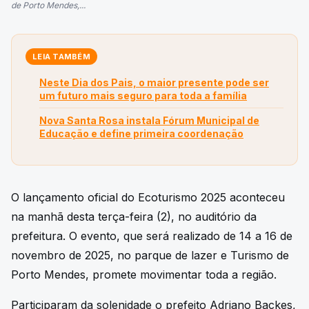
de Porto Mendes,...
LEIA TAMBÉM
Neste Dia dos Pais, o maior presente pode ser
um futuro mais seguro para toda a família
Nova Santa Rosa instala Fórum Municipal de
Educação e define primeira coordenação
O lançamento oficial do Ecoturismo 2025 aconteceu
na manhã desta terça-feira (2), no auditório da
prefeitura. O evento, que será realizado de 14 a 16 de
novembro de 2025, no parque de lazer e Turismo de
Porto Mendes, promete movimentar toda a região.
Participaram da solenidade o prefeito Adriano Backes,