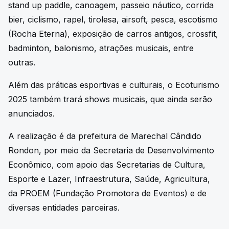
stand up paddle, canoagem, passeio náutico, corrida
bier, ciclismo, rapel, tirolesa, airsoft, pesca, escotismo
(Rocha Eterna), exposição de carros antigos, crossfit,
badminton, balonismo, atrações musicais, entre
outras.
Além das práticas esportivas e culturais, o Ecoturismo
2025 também trará shows musicais, que ainda serão
anunciados.
A realização é da prefeitura de Marechal Cândido
Rondon, por meio da Secretaria de Desenvolvimento
Econômico, com apoio das Secretarias de Cultura,
Esporte e Lazer, Infraestrutura, Saúde, Agricultura,
da PROEM (Fundação Promotora de Eventos) e de
diversas entidades parceiras.