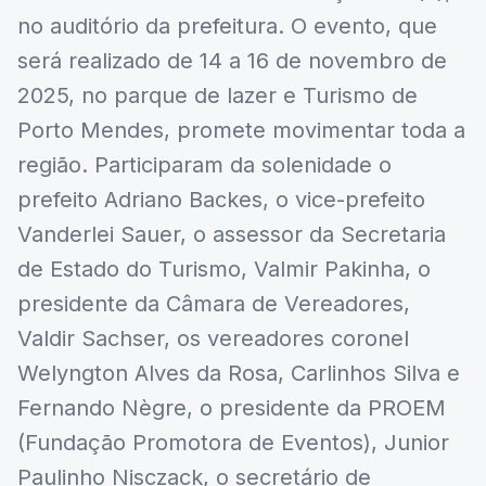
no auditório da prefeitura. O evento, que
será realizado de 14 a 16 de novembro de
2025, no parque de lazer e Turismo de
Porto Mendes, promete movimentar toda a
região. Participaram da solenidade o
prefeito Adriano Backes, o vice-prefeito
Vanderlei Sauer, o assessor da Secretaria
de Estado do Turismo, Valmir Pakinha, o
presidente da Câmara de Vereadores,
Valdir Sachser, os vereadores coronel
Welyngton Alves da Rosa, Carlinhos Silva e
Fernando Nègre, o presidente da PROEM
(Fundação Promotora de Eventos), Junior
Paulinho Nisczack, o secretário de