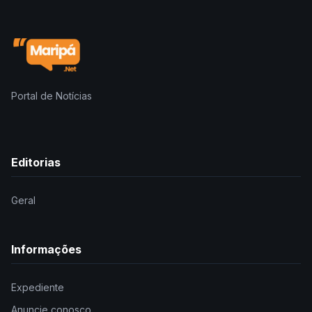
Portal de Notícias
Editorias
Geral
Informações
Expediente
Anuncie conosco