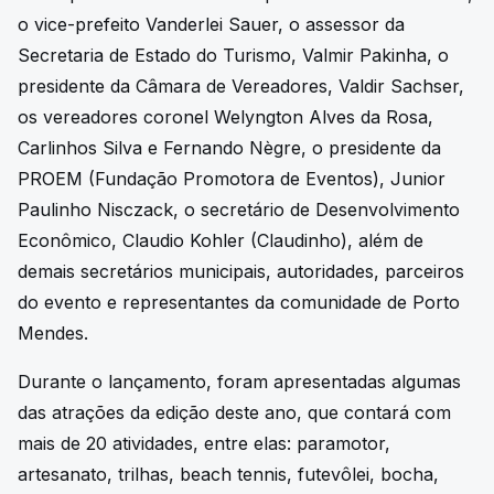
o vice-prefeito Vanderlei Sauer, o assessor da
Secretaria de Estado do Turismo, Valmir Pakinha, o
presidente da Câmara de Vereadores, Valdir Sachser,
os vereadores coronel Welyngton Alves da Rosa,
Carlinhos Silva e Fernando Nègre, o presidente da
PROEM (Fundação Promotora de Eventos), Junior
Paulinho Nisczack, o secretário de Desenvolvimento
Econômico, Claudio Kohler (Claudinho), além de
demais secretários municipais, autoridades, parceiros
do evento e representantes da comunidade de Porto
Mendes.
Durante o lançamento, foram apresentadas algumas
das atrações da edição deste ano, que contará com
mais de 20 atividades, entre elas: paramotor,
artesanato, trilhas, beach tennis, futevôlei, bocha,