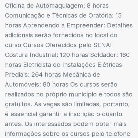
Oficina de Automaquiagem: 8 horas
Comunicação e Técnicas de Oratória: 15
horas Aprendendo a Empreender: Detalhes
adicionais serão fornecidos no local do
curso Cursos Oferecidos pelo SENAI
Costura Industrial: 120 horas Soldador: 160
horas Eletricista de Instalações Elétricas
Prediais: 264 horas Mecânica de
Automóveis: 80 horas Os cursos serão
realizados no próprio município e todos são
gratuitos. As vagas são limitadas, portanto,
é essencial garantir a inscrição o quanto
antes. Os interessados podem obter mais
informações sobre os cursos pelo telefone