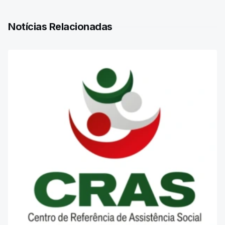
Notícias Relacionadas