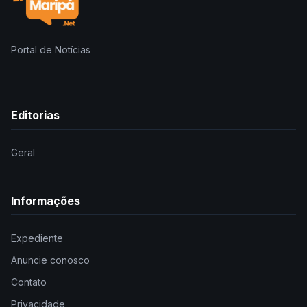
Portal de Notícias
Editorias
Geral
Informações
Expediente
Anuncie conosco
Contato
Privacidade