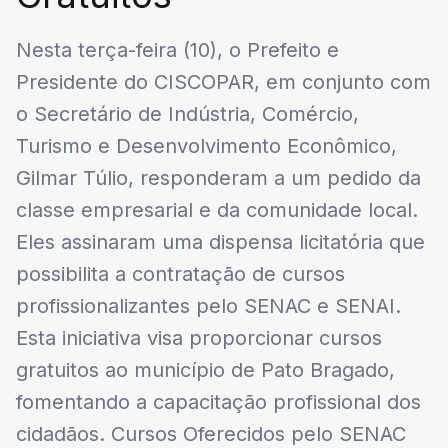
Nesta terça-feira (10), o Prefeito e
Presidente do CISCOPAR, em conjunto com
o Secretário de Indústria, Comércio,
Turismo e Desenvolvimento Econômico,
Gilmar Túlio, responderam a um pedido da
classe empresarial e da comunidade local.
Eles assinaram uma dispensa licitatória que
possibilita a contratação de cursos
profissionalizantes pelo SENAC e SENAI.
Esta iniciativa visa proporcionar cursos
gratuitos ao município de Pato Bragado,
fomentando a capacitação profissional dos
cidadãos. Cursos Oferecidos pelo SENAC