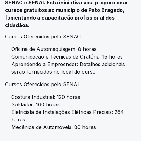
SENAC e SENAI. Esta iniciativa visa proporcionar
cursos gratuitos ao município de Pato Bragado,
fomentando a capacitação profissional dos
cidadãos.
Cursos Oferecidos pelo SENAC
Oficina de Automaquiagem: 8 horas
Comunicação e Técnicas de Oratória: 15 horas
Aprendendo a Empreender: Detalhes adicionais
serão fornecidos no local do curso
Cursos Oferecidos pelo SENAI
Costura Industrial: 120 horas
Soldador: 160 horas
Eletricista de Instalações Elétricas Prediais: 264
horas
Mecânica de Automóveis: 80 horas