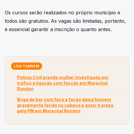
Os cursos serão realizados no próprio município e
todos são gratuitos. As vagas são limitadas, portanto,
é essencial garantir a inscrição o quanto antes.
LEIA TAMBÉM
Polícia Civil prende mulher investigada por
tráfico e ligação com facção em Marechal
Rondon
Briga de bar com faca e facão deixa homem
gravemente ferido na cabeça e autor é preso
pela PM em Marechal Rondon