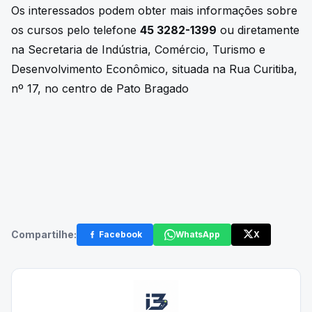
Os interessados podem obter mais informações sobre
os cursos pelo telefone
45 3282-1399
ou diretamente
na Secretaria de Indústria, Comércio, Turismo e
Desenvolvimento Econômico, situada na Rua Curitiba,
nº 17, no centro de Pato Bragado
Compartilhe:
Facebook
WhatsApp
X