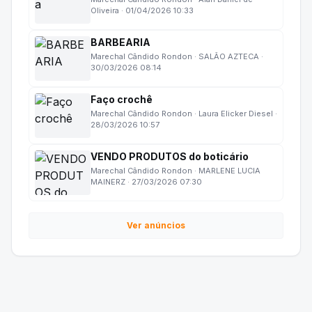
Oliveira · 01/04/2026 10:33
BARBEARIA
Marechal Cândido Rondon · SALÃO AZTECA ·
30/03/2026 08:14
Faço crochê
Marechal Cândido Rondon · Laura Elicker Diesel ·
28/03/2026 10:57
VENDO PRODUTOS do boticário
Marechal Cândido Rondon · MARLENE LUCIA
MAINERZ · 27/03/2026 07:30
Ver anúncios