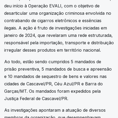
deu início à Operação EVALI, com o objetivo de
desarticular uma organização criminosa envolvida no
contrabando de cigarros eletrônicos e essências
ilegais. A ação é fruto de investigações iniciadas em
janeiro de 2024, que revelaram uma rede estruturada,
responsável pela importação, transporte e distribuição
irregular desses produtos em território nacional.
Ao todo, estão sendo cumpridos 5 mandados de
prisão preventiva, 5 mandados de busca e apreensão
e 10 mandados de sequestro de bens e valores nas
cidades de Cascavel/PR, Céu Azul/PR e Barra do
Garças/MT. Os mandados foram expedidos pela
Justiça Federal de Cascavel/PR.
As investigações apontaram a atuação de diversos
membros da organização, que desempenhavam