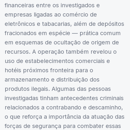
financeiras entre os investigados e
empresas ligadas ao comércio de
eletrônicos e tabacarias, além de depósitos
fracionados em espécie — prática comum
em esquemas de ocultação de origem de
recursos. A operação também revelou o
uso de estabelecimentos comerciais e
hotéis próximos fronteira para o
armazenamento e distribuição dos
produtos ilegais. Algumas das pessoas
investigadas tinham antecedentes criminais
relacionados a contrabando e descaminho,
o que reforça a importância da atuação das
forças de segurança para combater essas