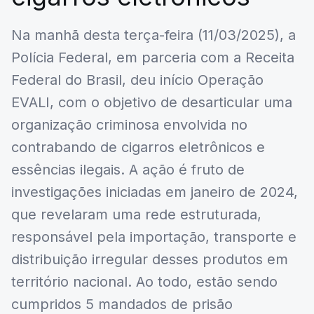
Na manhã desta terça-feira (11/03/2025), a
Polícia Federal, em parceria com a Receita
Federal do Brasil, deu início Operação
EVALI, com o objetivo de desarticular uma
organização criminosa envolvida no
contrabando de cigarros eletrônicos e
essências ilegais. A ação é fruto de
investigações iniciadas em janeiro de 2024,
que revelaram uma rede estruturada,
responsável pela importação, transporte e
distribuição irregular desses produtos em
território nacional. Ao todo, estão sendo
cumpridos 5 mandados de prisão