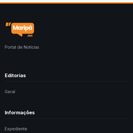
Portal de Notícias
Editorias
Geral
Informações
Expediente