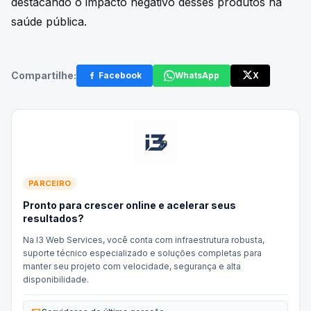
destacando o impacto negativo desses produtos na
saúde pública.
Compartilhe:
Facebook
WhatsApp
X
PARCEIRO
Pronto para crescer online e acelerar seus
resultados?
Na I3 Web Services, você conta com infraestrutura robusta,
suporte técnico especializado e soluções completas para
manter seu projeto com velocidade, segurança e alta
disponibilidade.