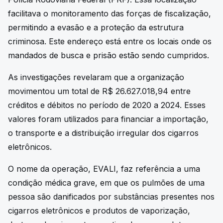
facilitava o monitoramento das forças de fiscalização,
permitindo a evasão e a proteção da estrutura
criminosa. Este endereço está entre os locais onde os
mandados de busca e prisão estão sendo cumpridos.
As investigações revelaram que a organização
movimentou um total de R$ 26.627.018,94 entre
créditos e débitos no período de 2020 a 2024. Esses
valores foram utilizados para financiar a importação,
o transporte e a distribuição irregular dos cigarros
eletrônicos.
O nome da operação, EVALI, faz referência a uma
condição médica grave, em que os pulmões de uma
pessoa são danificados por substâncias presentes nos
cigarros eletrônicos e produtos de vaporização,