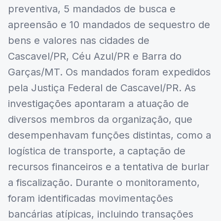
preventiva, 5 mandados de busca e
apreensão e 10 mandados de sequestro de
bens e valores nas cidades de
Cascavel/PR, Céu Azul/PR e Barra do
Garças/MT. Os mandados foram expedidos
pela Justiça Federal de Cascavel/PR. As
investigações apontaram a atuação de
diversos membros da organização, que
desempenhavam funções distintas, como a
logística de transporte, a captação de
recursos financeiros e a tentativa de burlar
a fiscalização. Durante o monitoramento,
foram identificadas movimentações
bancárias atípicas, incluindo transações