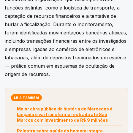
funções distintas, como a logística de transporte, a
captação de recursos financeiros e a tentativa de
burlar a fiscalização. Durante o monitoramento,
foram identificadas movimentações bancárias atípicas,
incluindo transações financeiras entre os investigados
e empresas ligadas ao comércio de eletrônicos e
tabacarias, além de depósitos fracionados em espécie
— prática comum em esquemas de ocultação de
origem de recursos.
LEIA TAMBÉM
Maior obra pública da história de Mercedes é
lançada e vai transformar estrada até São
Marcos com investimento de R$ 9 milhões
Palestra sobre saúde do homem integra