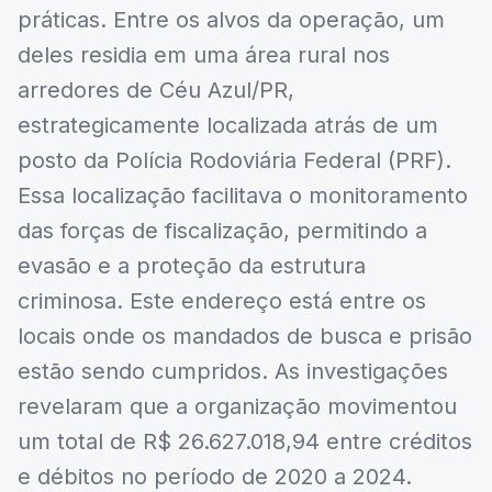
práticas. Entre os alvos da operação, um
deles residia em uma área rural nos
arredores de Céu Azul/PR,
estrategicamente localizada atrás de um
posto da Polícia Rodoviária Federal (PRF).
Essa localização facilitava o monitoramento
das forças de fiscalização, permitindo a
evasão e a proteção da estrutura
criminosa. Este endereço está entre os
locais onde os mandados de busca e prisão
estão sendo cumpridos. As investigações
revelaram que a organização movimentou
um total de R$ 26.627.018,94 entre créditos
e débitos no período de 2020 a 2024.