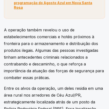
programação do Agosto Azul em Nova Santa
Rosa
A operação também revelou o uso de
estabelecimentos comerciais e hotéis próximos à
fronteira para o armazenamento e distribuição dos
produtos ilegais. Algumas das pessoas investigadas
tinham antecedentes criminais relacionados a
contrabando e descaminho, o que reforça a
importância da atuação das forças de segurança para
combater essas práticas.
Entre os alvos da operação, um deles residia em uma
área rural nos arredores de Céu Azul/PR,
estrategicamente localizada atrás de um posto da
Polícia Rodoviária Federal (PRF). Essa localização