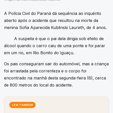
A Polícia Civil do Paraná dá sequência ao inquérito
aberto após o acidente que resultou na morte da
menina Sofia Aparecida Kublinski Laureth, de 4 anos.
A suspeita é que o pai dela dirigia sob efeito de
álcool quando o carro caiu de uma ponte e foi parar
em um rio, em Rio Bonito do Iguaçu.
Os pais conseguiram sair do automóvel, mas a criança
foi arrastada pela correnteza e o corpo foi
encontrado na manhã desta segunda-feira (6), cerca
de 800 metros do local do acidente.
LEIA TAMBÉM