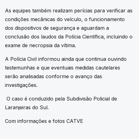
As equipes também realizam perícias para verificar as
condições mecânicas do veículo, o funcionamento
dos dispositivos de segurança e aguardam a
conclusão dos laudos da Polícia Científica, incluindo o
exame de necropsia da vítima.
A Polícia Civil informou ainda que continua ouvindo
testemunhas e que eventuais medidas cautelares
serão analisadas conforme o avanço das
investigações.
O caso é conduzido pela Subdivisão Policial de
Laranjeiras do Sul.
Com informações e fotos CATVE