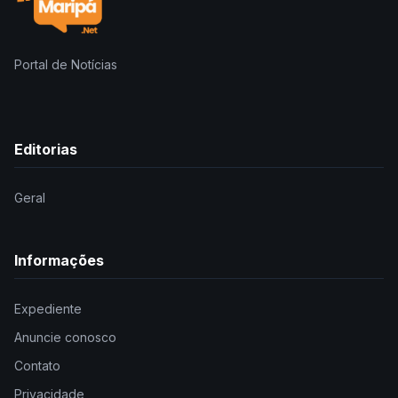
Portal de Notícias
Editorias
Geral
Informações
Expediente
Anuncie conosco
Contato
Privacidade