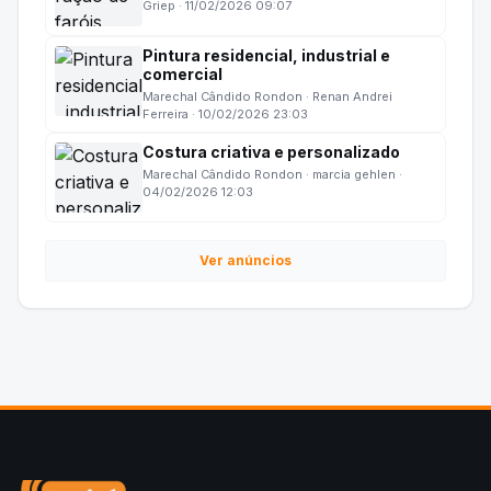
Griep · 11/02/2026 09:07
Pintura residencial, industrial e
comercial
Marechal Cândido Rondon · Renan Andrei
Ferreira · 10/02/2026 23:03
Costura criativa e personalizado
Marechal Cândido Rondon · marcia gehlen ·
04/02/2026 12:03
Ver anúncios