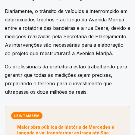
Diariamente, o trânsito de veículos é interrompido em
determinados trechos – ao longo da Avenida Maripá
entre a rotatória das bandeiras e a rua Ceara, devido a
medições realizadas pela Secretaria de Planejamento.
As intervenções são necessárias para a elaboração
do projeto que reestruturará a Avenida Maripá.
Os profissionais da prefeitura estão trabalhando para
garantir que todas as medições sejam precisas,
preparando o terreno para o investimento que
ultrapassa os doze milhões de reais.
LEIA TAMBÉM
Maior obra pública da história de Mercedes é
lançada e vai transformar estrada até São