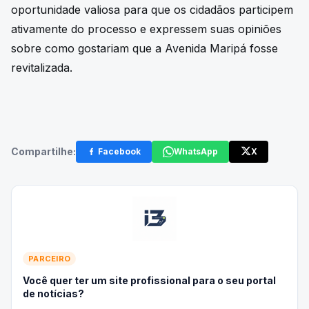
oportunidade valiosa para que os cidadãos participem
ativamente do processo e expressem suas opiniões
sobre como gostariam que a Avenida Maripá fosse
revitalizada.
Compartilhe:
Facebook
WhatsApp
X
PARCEIRO
Você quer ter um site profissional para o seu portal
de notícias?