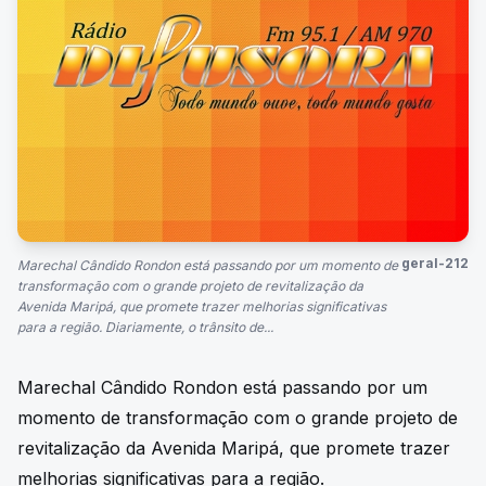
geral-212
Marechal Cândido Rondon está passando por um momento de
transformação com o grande projeto de revitalização da
Avenida Maripá, que promete trazer melhorias significativas
para a região. Diariamente, o trânsito de...
Marechal Cândido Rondon está passando por um
momento de transformação com o grande projeto de
revitalização da Avenida Maripá, que promete trazer
melhorias significativas para a região.