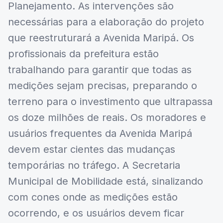
Planejamento. As intervenções são
necessárias para a elaboração do projeto
que reestruturará a Avenida Maripá. Os
profissionais da prefeitura estão
trabalhando para garantir que todas as
medições sejam precisas, preparando o
terreno para o investimento que ultrapassa
os doze milhões de reais. Os moradores e
usuários frequentes da Avenida Maripá
devem estar cientes das mudanças
temporárias no tráfego. A Secretaria
Municipal de Mobilidade está, sinalizando
com cones onde as medições estão
ocorrendo, e os usuários devem ficar