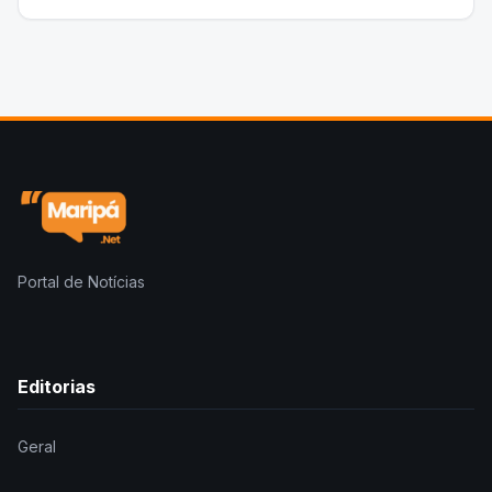
Portal de Notícias
Editorias
Geral