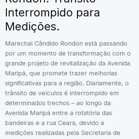
Interrompido para
Medições.
Marechal Cândido Rondon está passando
por um momento de transformação com o
grande projeto de revitalização da Avenida
Maripá, que promete trazer melhorias
significativas para a região. Diariamente, o
trânsito de veículos é interrompido em
determinados trechos – ao longo da
Avenida Maripá entre a rotatória das
bandeiras e a rua Ceara, devido a
medições realizadas pela Secretaria de