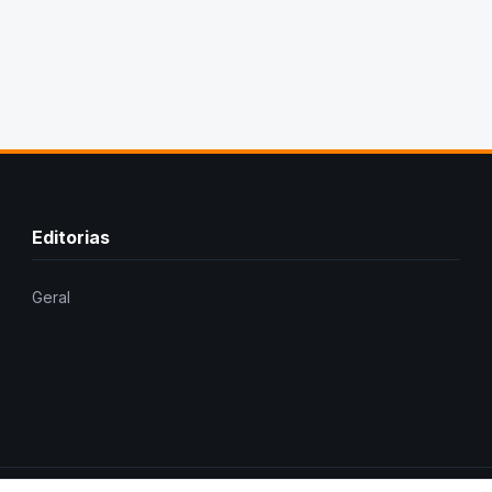
Editorias
Geral