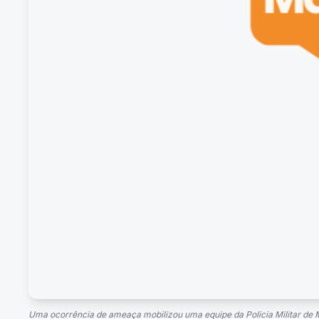
Uma ocorrência de ameaça mobilizou uma equipe da Policia Militar de 