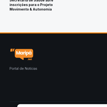
Secretaria de Saúde abre
inscrições para o Projeto
Movimento & Autonomia
Portal de Notícias