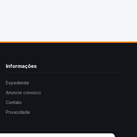
Informações
Expediente
Anuncie conosco
Contato
Privacidade