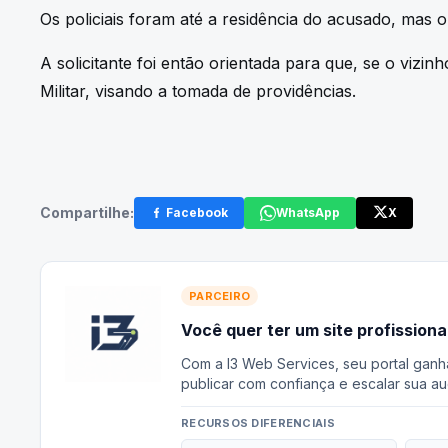
Os policiais foram até a residência do acusado, mas
A solicitante foi então orientada para que, se o vizin
Militar, visando a tomada de providências.
Compartilhe:
Facebook
WhatsApp
X
PARCEIRO
Você quer ter um site profissiona
Com a I3 Web Services, seu portal ganh
publicar com confiança e escalar sua au
RECURSOS DIFERENCIAIS