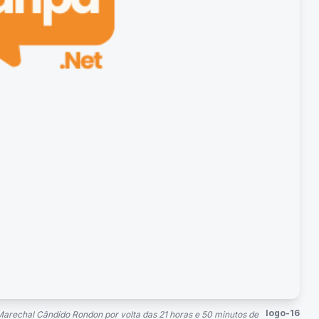
logo-16
Marechal Cândido Rondon por volta das 21 horas e 50 minutos de