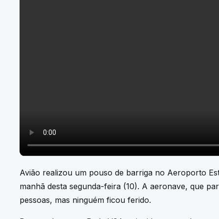
Avião realizou um pouso de barriga no Aeroporto Est
manhã desta segunda-feira (10). A aeronave, que par
pessoas, mas ninguém ficou ferido.