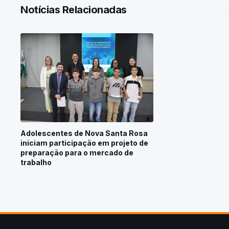
Notícias Relacionadas
Adolescentes de Nova Santa Rosa
iniciam participação em projeto de
preparação para o mercado de
trabalho