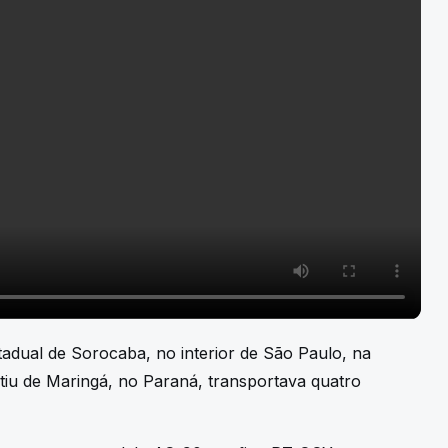
adual de Sorocaba, no interior de São Paulo, na
tiu de Maringá, no Paraná, transportava quatro