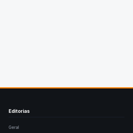
Editorias
Geral