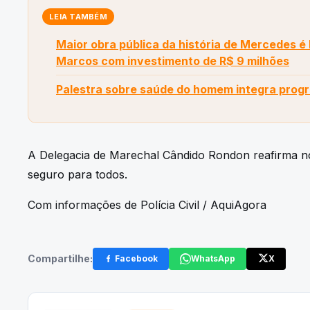
LEIA TAMBÉM
Maior obra pública da história de Mercedes é
Marcos com investimento de R$ 9 milhões
Palestra sobre saúde do homem integra prog
A Delegacia de Marechal Cândido Rondon reafirma 
seguro para todos.
Com informações de Polícia Civil / AquiAgora
Compartilhe:
Facebook
WhatsApp
X