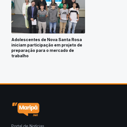
Adolescentes de Nova Santa Rosa
iniciam participação em projeto de
preparação para o mercado de
trabalho
Portal de Notícias