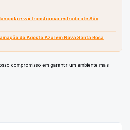
 lançada e vai transformar estrada até São
ramação do Agosto Azul em Nova Santa Rosa
nosso compromisso em garantir um ambiente mais