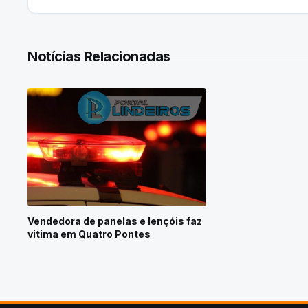
Notícias Relacionadas
Vendedora de panelas e lençóis faz
vitima em Quatro Pontes