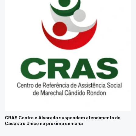
CRAS Centro e Alvorada suspendem atendimento do
Cadastro Único na próxima semana