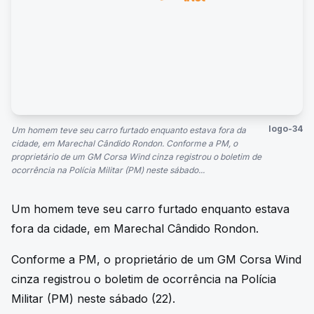
logo-34
Um homem teve seu carro furtado enquanto estava fora da
cidade, em Marechal Cândido Rondon. Conforme a PM, o
proprietário de um GM Corsa Wind cinza registrou o boletim de
ocorrência na Polícia Militar (PM) neste sábado...
Um homem teve seu carro furtado enquanto estava
fora da cidade, em Marechal Cândido Rondon.
Conforme a PM, o proprietário de um GM Corsa Wind
cinza registrou o boletim de ocorrência na Polícia
Militar (PM) neste sábado (22).