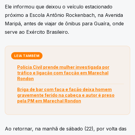
Ele informou que deixou o veículo estacionado
próximo a Escola Antônio Rockenbach, na Avenida
Maripá, antes de viajar de ônibus para Guaíra, onde
serve ao Exército Brasileiro.
LEIA TAMBÉM
Polícia Civil prende mulher investigada por
tráfico e ligação com facção em Marechal
Rondon
Briga de bar com faca e facão deixa homem
gravemente ferido na cabeça e autor é preso
pela PM em Marechal Rondon
Ao retornar, na manhã de sábado (22), por volta das