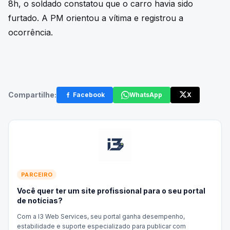
8h, o soldado constatou que o carro havia sido
furtado. A PM orientou a vítima e registrou a
ocorrência.
Compartilhe:
Facebook
WhatsApp
X
PARCEIRO
Você quer ter um site profissional para o seu portal
de notícias?
Com a I3 Web Services, seu portal ganha desempenho,
estabilidade e suporte especializado para publicar com