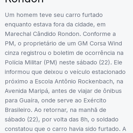
Um homem teve seu carro furtado
enquanto estava fora da cidade, em
Marechal Cândido Rondon. Conforme a
PM, o proprietário de um GM Corsa Wind
cinza registrou o boletim de ocorrência na
Polícia Militar (PM) neste sábado (22). Ele
informou que deixou o veículo estacionado
próximo a Escola Antônio Rockenbach, na
Avenida Maripá, antes de viajar de ônibus
para Guaíra, onde serve ao Exército
Brasileiro. Ao retornar, na manhã de
sábado (22), por volta das 8h, o soldado
constatou que o carro havia sido furtado. A